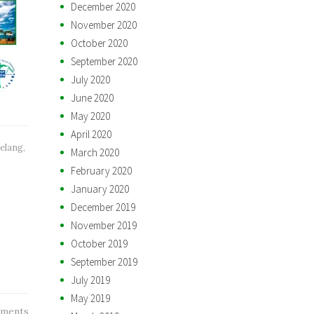
December 2020
November 2020
October 2020
September 2020
July 2020
June 2020
May 2020
April 2020
belang
,
March 2020
February 2020
January 2020
December 2019
November 2019
October 2019
September 2019
July 2019
May 2019
ments