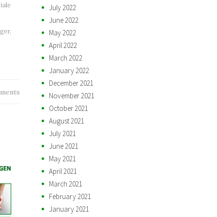
iale
July 2022
June 2022
iger
,
May 2022
April 2022
March 2022
January 2022
December 2021
ments
November 2021
October 2021
August 2021
July 2021
June 2021
May 2021
April 2021
March 2021
February 2021
January 2021