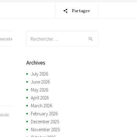
Partager
Recherche:
ments
Archives
July 2026
June 2026
May 2026
April 2026
March 2026
February 2026
utair
,
December 2025
November 2025