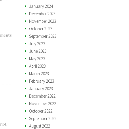
January 2024
December 2023
November 2023
October 2023
ments
September 2023
July 2023
June 2023
May 2023
April 2023
March 2023
February 2023
January 2023
December 2022
November 2022
October 2022
September 2022
rlof
,
August 2022