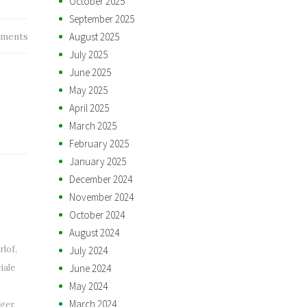
October 2025
September 2025
ments
August 2025
July 2025
June 2025
May 2025
April 2025
March 2025
February 2025
January 2025
December 2024
November 2024
October 2024
August 2024
rlof
,
July 2024
iale
June 2024
May 2024
March 2024
iger
,