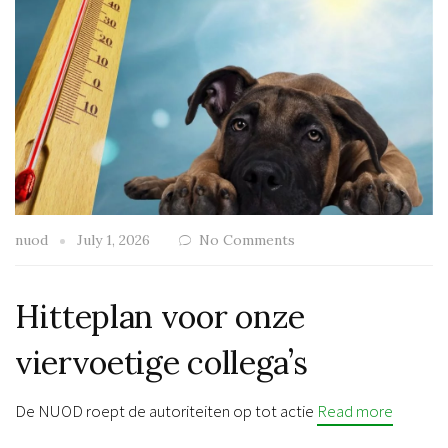
nuod
July 1, 2026
No Comments
Hitteplan voor onze
viervoetige collega’s
De NUOD roept de autoriteiten op tot actie
Read more