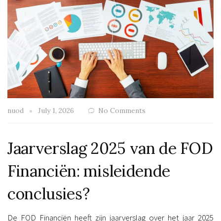
nuod
July 1, 2026
No Comments
Jaarverslag 2025 van de FOD
Financiën: misleidende
conclusies?
De FOD Financiën heeft zijn jaarverslag over het jaar 2025