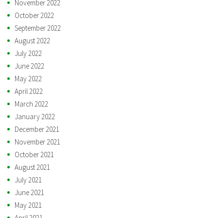
November 2022
October 2022
September 2022
August 2022
July 2022
June 2022
May 2022
April 2022
March 2022
January 2022
December 2021
November 2021
October 2021
August 2021
July 2021
June 2021
May 2021
April 2021