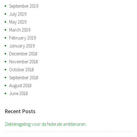
September 2019
July 2019
May 2019
March 2019
February 2019
January 2019
December 2018
November 2018
October 2018
September 2018
August 2018
June 2018
Recent Posts
Ziekteregeling voor de federale ambtenaren