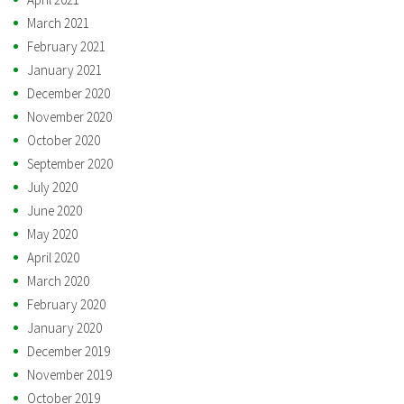
March 2021
February 2021
January 2021
December 2020
November 2020
October 2020
September 2020
July 2020
June 2020
May 2020
April 2020
March 2020
February 2020
January 2020
December 2019
November 2019
October 2019