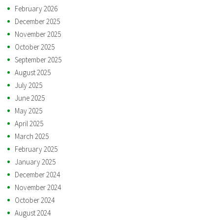
February 2026
December 2025
November 2025
October 2025
September 2025
August 2025
July 2025
June 2025
May 2025
April 2025
March 2025
February 2025
January 2025
December 2024
November 2024
October 2024
August 2024