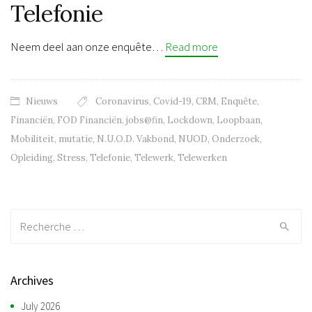
Telefonie
Neem deel aan onze enquête…
Read more
Nieuws
Coronavirus
,
Covid-19
,
CRM
,
Enquête
,
Financiën
,
FOD Financiën
,
jobs@fin
,
Lockdown
,
Loopbaan
,
Mobiliteit
,
mutatie
,
N.U.O.D. Vakbond
,
NUOD
,
Onderzoek
,
Opleiding
,
Stress
,
Telefonie
,
Telewerk
,
Telewerken
Recherche:
Archives
July 2026