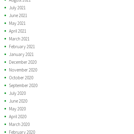
July 2021
June 2021
May 2021
April 2021
March 2021
February 2021
January 2021
December 2020
November 2020
October 2020
September 2020
July 2020
June 2020
May 2020
April 2020
March 2020
February 2020