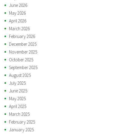
June 2026
May 2026
April 2026
March 2026
February 2026
December 2025
November 2025
October 2025
September 2025
August 2025
July 2025
June 2025
May 2025
April 2025
March 2025
February 2025
January 2025