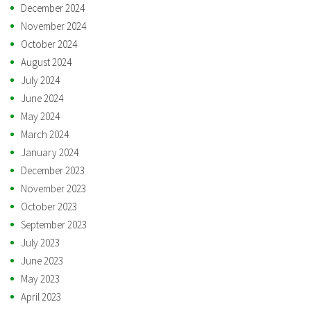
December 2024
November 2024
October 2024
August 2024
July 2024
June 2024
May 2024
March 2024
January 2024
December 2023
November 2023
October 2023
September 2023
July 2023
June 2023
May 2023
April 2023