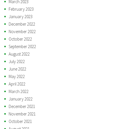
March 2023
February 2023
January 2023
December 2022
November 2022
October 2022
September 2022
August 2022
July 2022
June 2022
May 2022
April 2022
March 2022
January 2022
December 2021
November 2021
October 2021
August 2021