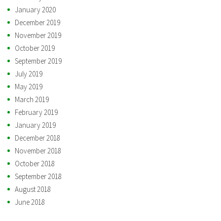
January 2020
December 2019
November 2019
October 2019
September 2019
July 2019
May 2019
March 2019
February 2019
January 2019
December 2018
November 2018
October 2018
September 2018
August 2018
June 2018