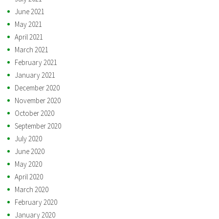
June 2021
May 2021
April 2021
March 2021
February 2021
January 2021
December 2020
November 2020
October 2020
September 2020
July 2020
June 2020
May 2020
April 2020
March 2020
February 2020
January 2020