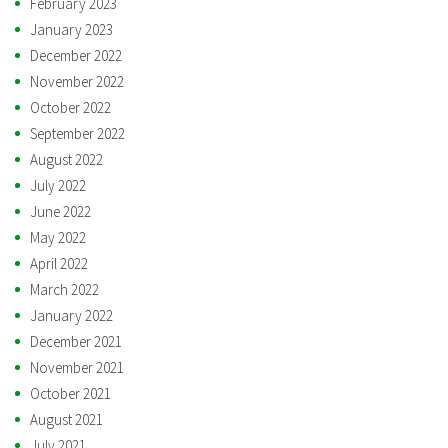
February 2023
January 2023
December 2022
November 2022
October 2022
September 2022
August 2022
July 2022
June 2022
May 2022
April 2022
March 2022
January 2022
December 2021
November 2021
October 2021
August 2021
July 2021