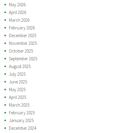
May 2026
April 2026
March 2026
February 2026
December 2025
November 2025
October 2025
September 2025
August 2025
July 2025
June 2025
May 2025
April 2025
March 2025
February 2025
January 2025
December 2024