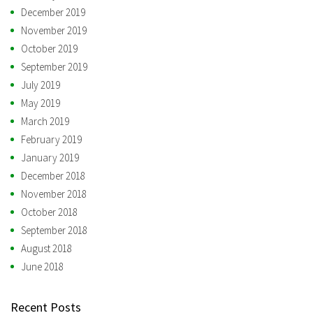
December 2019
November 2019
October 2019
September 2019
July 2019
May 2019
March 2019
February 2019
January 2019
December 2018
November 2018
October 2018
September 2018
August 2018
June 2018
Recent Posts