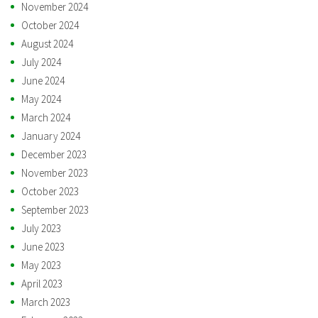
November 2024
October 2024
August 2024
July 2024
June 2024
May 2024
March 2024
January 2024
December 2023
November 2023
October 2023
September 2023
July 2023
June 2023
May 2023
April 2023
March 2023