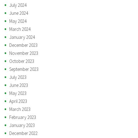
July 2024
June 2024
May 2024
March 2024
January 2024
December 2023
November 2023
October 2023
September 2023
July 2023
June 2023
May 2023
April 2023
March 2023
February 2023
January 2023
December 2022