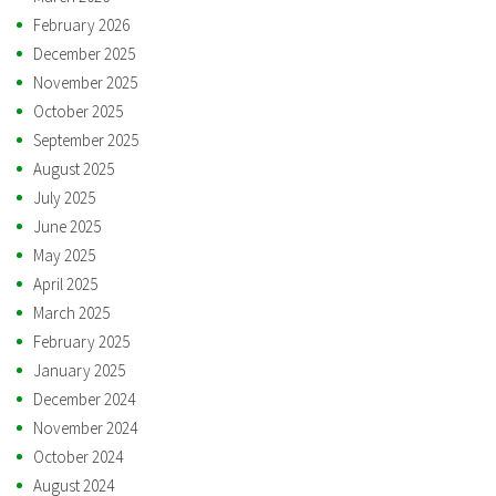
February 2026
December 2025
November 2025
October 2025
September 2025
August 2025
July 2025
June 2025
May 2025
April 2025
March 2025
February 2025
January 2025
December 2024
November 2024
October 2024
August 2024