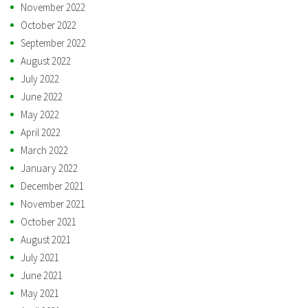
November 2022
October 2022
September 2022
August 2022
July 2022
June 2022
May 2022
April 2022
March 2022
January 2022
December 2021
November 2021
October 2021
August 2021
July 2021
June 2021
May 2021