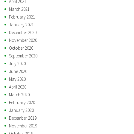
April 2021
March 2021
February 2021
January 2021
December 2020
November 2020
October 2020
September 2020
July 2020
June 2020
May 2020
April 2020
March 2020
February 2020
January 2020
December 2019
November 2019
October 2019