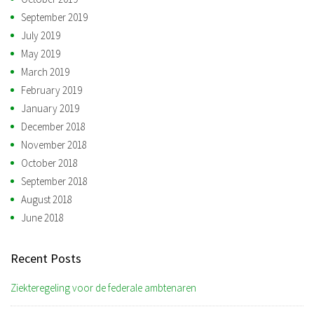
September 2019
July 2019
May 2019
March 2019
February 2019
January 2019
December 2018
November 2018
October 2018
September 2018
August 2018
June 2018
Recent Posts
Ziekteregeling voor de federale ambtenaren