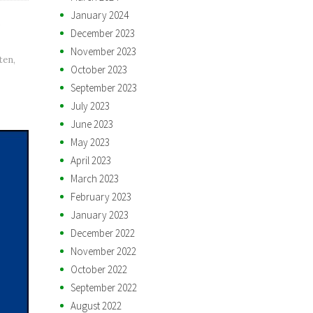
January 2024
,
December 2023
November 2023
ten
,
October 2023
September 2023
July 2023
June 2023
May 2023
April 2023
March 2023
February 2023
January 2023
December 2022
November 2022
October 2022
September 2022
August 2022