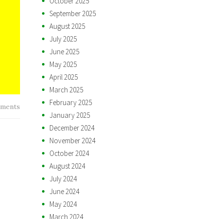
October 2025
September 2025
August 2025
July 2025
June 2025
May 2025
April 2025
March 2025
February 2025
ments
January 2025
December 2024
November 2024
October 2024
August 2024
July 2024
June 2024
May 2024
March 2024