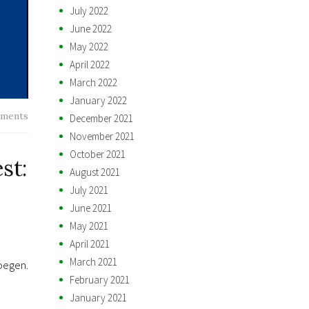
July 2022
June 2022
May 2022
April 2022
March 2022
January 2022
ments
December 2021
November 2021
October 2021
st:
August 2021
July 2021
June 2021
May 2021
April 2021
March 2021
oegen.
February 2021
January 2021