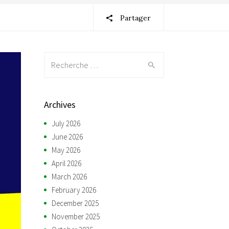
Partager
Recherche:
Archives
July 2026
June 2026
May 2026
April 2026
March 2026
February 2026
December 2025
November 2025