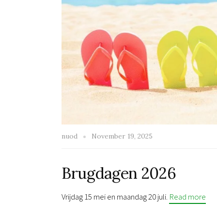
nuod
November 19, 2025
Brugdagen 2026
Vrijdag 15 mei en maandag 20 juli.
Read more