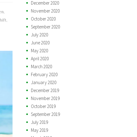
December 2020
November 2020
en
,
October 2020
hift
,
September 2020
July 2020
June 2020
May 2020
April 2020
March 2020
February 2020
January 2020
December 2019
November 2019
October 2019
September 2019
July 2019
May 2019