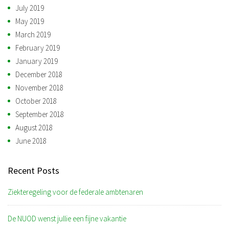
July 2019
May 2019
March 2019
February 2019
January 2019
December 2018
November 2018
October 2018
September 2018
August 2018
June 2018
Recent Posts
Ziekteregeling voor de federale ambtenaren
De NUOD wenst jullie een fijne vakantie