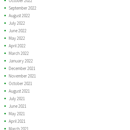
October 2022
September 2022
August 2022
July 2022
June 2022
May 2022
April 2022
March 2022
January 2022
December 2021
November 2021
October 2021
August 2021
July 2021
June 2021
May 2021
April 2021
March 2021