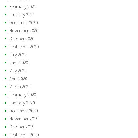
February 2021
January 2021
December 2020
November 2020
October 2020
September 2020
July 2020
June 2020
May 2020
April 2020
March 2020
February 2020
January 2020
December 2019
November 2019
October 2019
September 2019