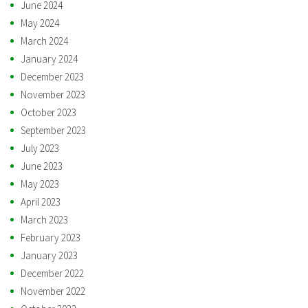
June 2024
May 2024
March 2024
January 2024
December 2023
November 2023
October 2023
September 2023
July 2023
June 2023
May 2023
April 2023
March 2023
February 2023
January 2023
December 2022
November 2022