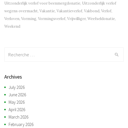
Uitzonderlijk verlof voor beenmergdonatie
,
Uitzonderlijk verlof
wegens overmacht
,
Vakantie
,
Vakantieverlof
,
Vakbond
,
Verlof
,
Verloven
,
Vorming
,
Vormingsverlof
,
Vrijwilliger
,
Weefseldonatie
,
Weekend
Recherche:
Archives
July 2026
June 2026
May 2026
April 2026
March 2026
February 2026