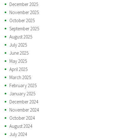
December 2025
November 2025
October 2025
September 2025
August 2025
July 2025
June 2025
May 2025
April 2025
March 2025
February 2025
January 2025
December 2024
November 2024
October 2024
August 2024
July 2024