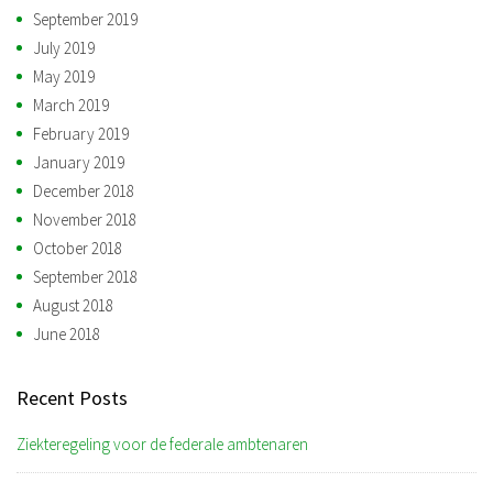
September 2019
July 2019
May 2019
March 2019
February 2019
January 2019
December 2018
November 2018
October 2018
September 2018
August 2018
June 2018
Recent Posts
Ziekteregeling voor de federale ambtenaren