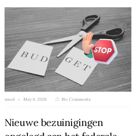
nuod
May 6, 2026
No Comments
Nieuwe bezuinigingen