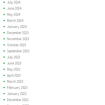
July 2024
June 2024
May 2024
March 2024
January 2024
December 2023
November 2023
October 2023
September 2023
July 2023
June 2023
May 2023
April 2023
March 2023
February 2023
January 2023
December 2022