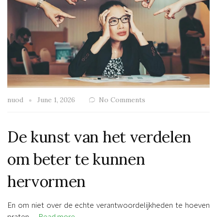
nuod
June 1, 2026
No Comments
De kunst van het verdelen
om beter te kunnen
hervormen
En om niet over de echte verantwoordelijkheden te hoeven
praten…
Read more