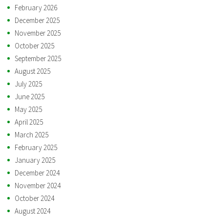
February 2026
December 2025
November 2025
October 2025
September 2025
August 2025
July 2025
June 2025
May 2025
April 2025
March 2025
February 2025
January 2025
December 2024
November 2024
October 2024
August 2024