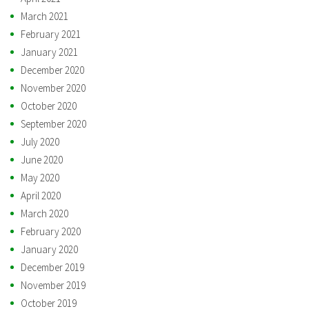
March 2021
February 2021
January 2021
December 2020
November 2020
October 2020
September 2020
July 2020
June 2020
May 2020
April 2020
March 2020
February 2020
January 2020
December 2019
November 2019
October 2019