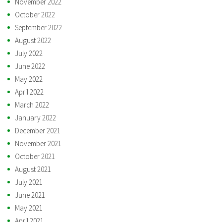
November 2022
October 2022
September 2022
August 2022
July 2022
June 2022
May 2022
April 2022
March 2022
January 2022
December 2021
November 2021
October 2021
August 2021
July 2021
June 2021
May 2021
April 2021