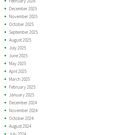
February 2026
December 2025
November 2025
October 2025
September 2025
August 2025
July 2025
June 2025
May 2025
April 2025
March 2025
February 2025
January 2025
December 2024
November 2024
October 2024
August 2024
July 2024