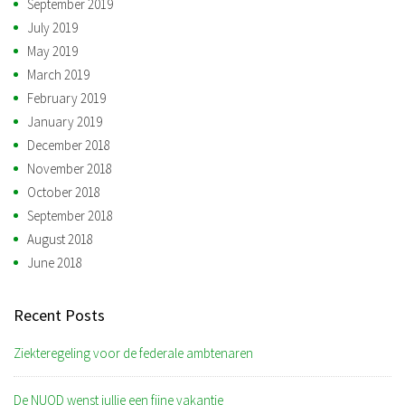
September 2019
July 2019
May 2019
March 2019
February 2019
January 2019
December 2018
November 2018
October 2018
September 2018
August 2018
June 2018
Recent Posts
Ziekteregeling voor de federale ambtenaren
De NUOD wenst jullie een fijne vakantie