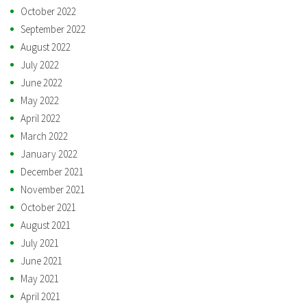
October 2022
September 2022
August 2022
July 2022
June 2022
May 2022
April 2022
March 2022
January 2022
December 2021
November 2021
October 2021
August 2021
July 2021
June 2021
May 2021
April 2021