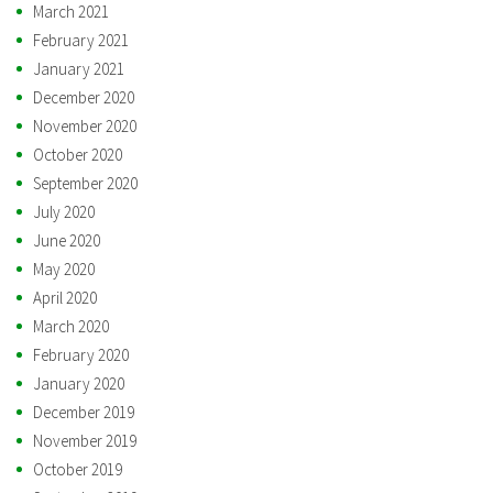
March 2021
February 2021
January 2021
December 2020
November 2020
October 2020
September 2020
July 2020
June 2020
May 2020
April 2020
March 2020
February 2020
January 2020
December 2019
November 2019
October 2019