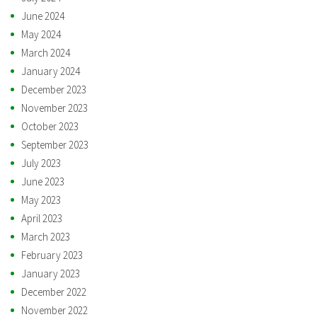
June 2024
May 2024
March 2024
January 2024
December 2023
November 2023
October 2023
September 2023
July 2023
June 2023
May 2023
April 2023
March 2023
February 2023
January 2023
December 2022
November 2022