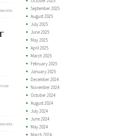
October 2025
September 2025
ments
August 2025
July 2025
r
June 2025
May 2025
April 2025
March 2025
February 2025
January 2025
December 2024
veau
November 2024
October 2024
August 2024
July 2024
June 2024
ments
May 2024
March 2024