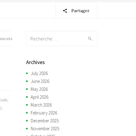
Partager
Recherche:
ments
Archives
July 2026
June 2026
May 2026
April 2026
Code
,
March 2026
D
,
February 2026
December 2025
November 2025