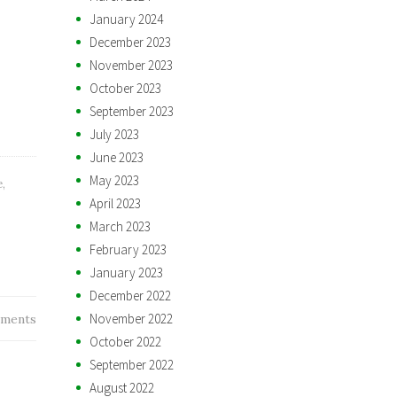
January 2024
December 2023
November 2023
October 2023
September 2023
July 2023
June 2023
May 2023
e
,
April 2023
March 2023
February 2023
January 2023
December 2022
November 2022
ments
October 2022
September 2022
August 2022