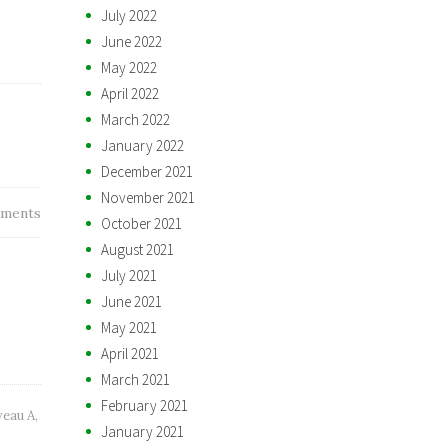
July 2022
June 2022
May 2022
April 2022
March 2022
January 2022
December 2021
November 2021
ments
October 2021
August 2021
July 2021
June 2021
May 2021
April 2021
March 2021
February 2021
veau A
,
January 2021