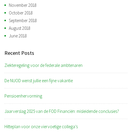
November 2018
October 2018
September 2018
August 2018
June 2018
Recent Posts
Ziekteregeling voor de federale ambtenaren
De NUOD wenst jullie een fijne vakantie
Pensioenhervorming
Jaarverslag 2025 van de FOD Financiën: misleidende conclusies?
Hitteplan voor onze viervoetige collega’s