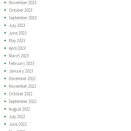
November 2023
October 2023
September 2023
July 2023
June 2023
May 2023
April 2023
March 2023
February 2023
January 2023
December 2022
November 2022
October 2022
September 2022
August 2022
July 2022
June 2022