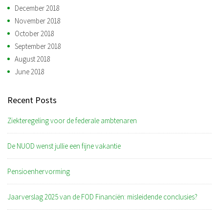
December 2018
November 2018
October 2018
September 2018
August 2018
June 2018
Recent Posts
Ziekteregeling voor de federale ambtenaren
De NUOD wenst jullie een fijne vakantie
Pensioenhervorming
Jaarverslag 2025 van de FOD Financiën: misleidende conclusies?