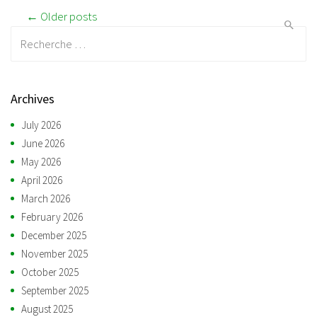
Post navigation
← Older posts
Recherche:
Archives
July 2026
June 2026
May 2026
April 2026
March 2026
February 2026
December 2025
November 2025
October 2025
September 2025
August 2025