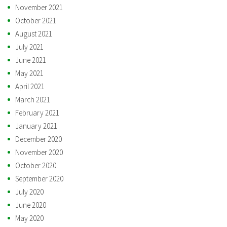
November 2021
October 2021
August 2021
July 2021
June 2021
May 2021
April 2021
March 2021
February 2021
January 2021
December 2020
November 2020
October 2020
September 2020
July 2020
June 2020
May 2020