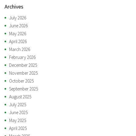
Archives
July 2026
June 2026
May 2026
April 2026
March 2026
February 2026
December 2025
November 2025
October 2025
September 2025
August 2025
July 2025
June 2025
May 2025
April 2025