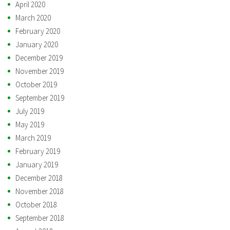
April 2020
March 2020
February 2020
January 2020
December 2019
November 2019
October 2019
September 2019
July 2019
May 2019
March 2019
February 2019
January 2019
December 2018
November 2018
October 2018
September 2018