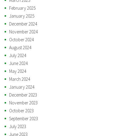
March 2025
February 2025
January 2025
December 2024
November 2024
October 2024
August 2024
July 2024
June 2024
May 2024
March 2024
January 2024
December 2023
November 2023
October 2023
September 2023
July 2023
June 2023