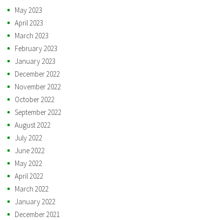
May 2023
April 2023
March 2023
February 2023
January 2023
December 2022
November 2022
October 2022
September 2022
August 2022
July 2022
June 2022
May 2022
April 2022
March 2022
January 2022
December 2021