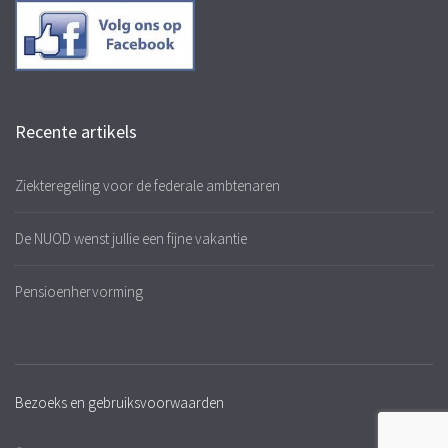
Recente artikels
Ziekteregeling voor de federale ambtenaren
De NUOD wenst jullie een fijne vakantie
Pensioenhervorming
Bezoeks en gebruiksvoorwaarden