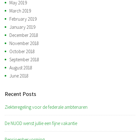
May 2019
March 2019
February 2019
January 2019
December 2018
November 2018
October 2018
September 2018
August 2018
June 2018
Recent Posts
Ziekteregeling voor de federale ambtenaren
De NUOD wenst jullie een fijne vakantie
Pensioenhervorming