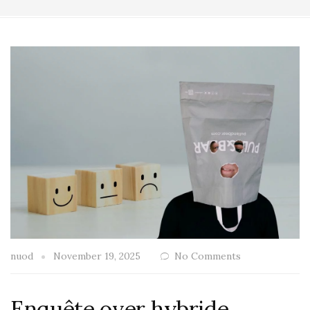
nuod
November 19, 2025
No Comments
Enquête over hybride