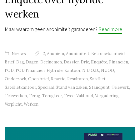
werken
Maar waarom geen anonimiteit garanderen?
Read more
Nieuws
2
,
Anoniem
,
Anonimiteit
,
Betrouwbaarheid
,
Brief
,
Dag
,
Dagen
,
Deelnemen
,
Dossier
,
Drie
,
Enquête
,
Financiën
,
FOD
,
FOD Financiën
,
Hybride
,
Kantoor
,
N.U.O.D.
,
NUOD
,
Onderzoek
,
Open brief
,
Reactie
,
Resultaten
,
Satelliet
,
Satellietkantoor
,
Speciaal
,
Stand van zaken
,
Standpunt
,
Telewerk
,
Telewerken
,
Terug
,
Terugkeer
,
Twee
,
Vakbond
,
Vergadering
,
Verplicht
,
Werken