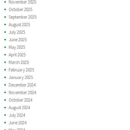
November 2025
October 2025
September 2025
August 2025
July 2025
June 2025
May 2025
April 2025
March 2025
February 2025
January 2025
December 2024
November 2024
October 2024
August 2024
July 2024
June 2024