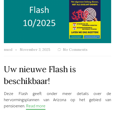
nuod
November 3, 2025
No Comments
Uw nieuwe Flash is
beschikbaar!
Deze Flash geeft onder meer details over de
hervormingsplannen van Arizona op het gebied van
pensioenen.
Read more