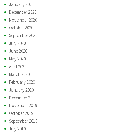
January 2021
December 2020
November 2020
October 2020
September 2020
July 2020
June 2020
May 2020
April 2020
March 2020
February 2020
January 2020
December 2019
November 2019
October 2019
September 2019
July 2019