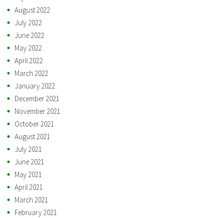
August 2022
July 2022
June 2022
May 2022
April 2022
March 2022
January 2022
December 2021
November 2021
October 2021
August 2021
July 2021
June 2021
May 2021
April 2021
March 2021
February 2021