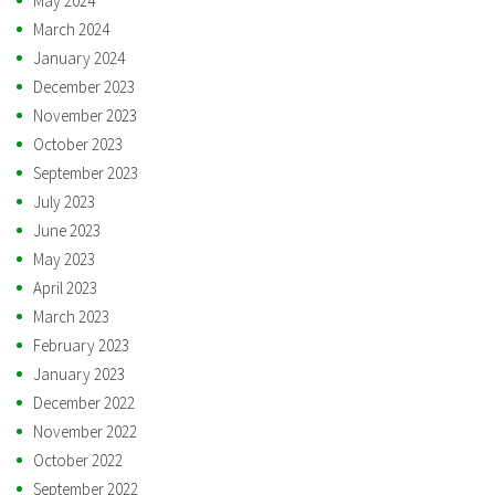
May 2024
March 2024
January 2024
December 2023
November 2023
October 2023
September 2023
July 2023
June 2023
May 2023
April 2023
March 2023
February 2023
January 2023
December 2022
November 2022
October 2022
September 2022