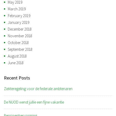
May 2019
March 2019
February 2019
January 2019
December 2018
November 2018
October 2018
September 2018
August 2018
June 2018
Recent Posts
Ziekteregeling voor de federale ambtenaren
De NUOD wenst jullie een fijne vakantie
Pensioenhervorming