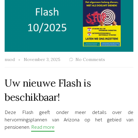
nuod
November 3, 2025
No Comments
Uw nieuwe Flash is
beschikbaar!
Deze Flash geeft onder meer details over de
hervormingsplannen van Arizona op het gebied van
pensioenen.
Read more