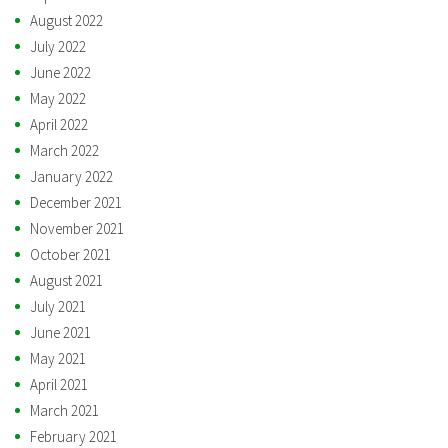
August 2022
July 2022
June 2022
May 2022
April 2022
March 2022
January 2022
December 2021
November 2021
October 2021
August 2021
July 2021
June 2021
May 2021
April 2021
March 2021
February 2021