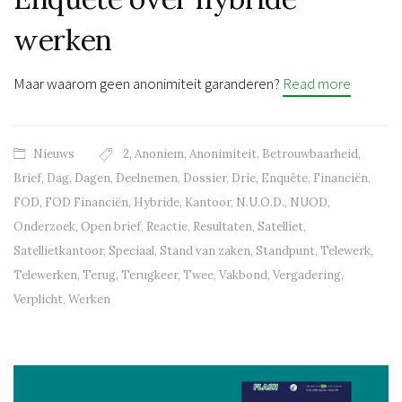
werken
Maar waarom geen anonimiteit garanderen?
Read more
Nieuws
2
,
Anoniem
,
Anonimiteit
,
Betrouwbaarheid
,
Brief
,
Dag
,
Dagen
,
Deelnemen
,
Dossier
,
Drie
,
Enquête
,
Financiën
,
FOD
,
FOD Financiën
,
Hybride
,
Kantoor
,
N.U.O.D.
,
NUOD
,
Onderzoek
,
Open brief
,
Reactie
,
Resultaten
,
Satelliet
,
Satellietkantoor
,
Speciaal
,
Stand van zaken
,
Standpunt
,
Telewerk
,
Telewerken
,
Terug
,
Terugkeer
,
Twee
,
Vakbond
,
Vergadering
,
Verplicht
,
Werken