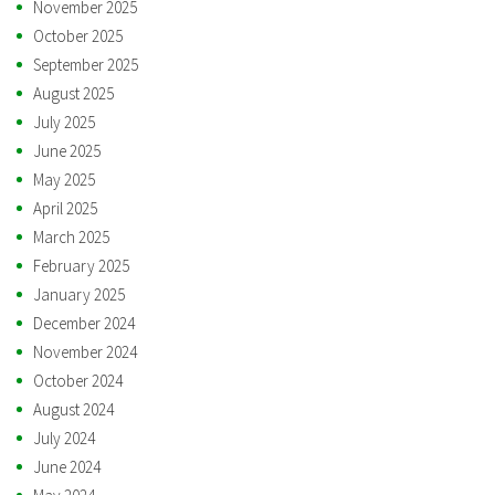
November 2025
October 2025
September 2025
August 2025
July 2025
June 2025
May 2025
April 2025
March 2025
February 2025
January 2025
December 2024
November 2024
October 2024
August 2024
July 2024
June 2024