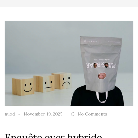
nuod
November 19, 2025
No Comments
Enquête over hybride