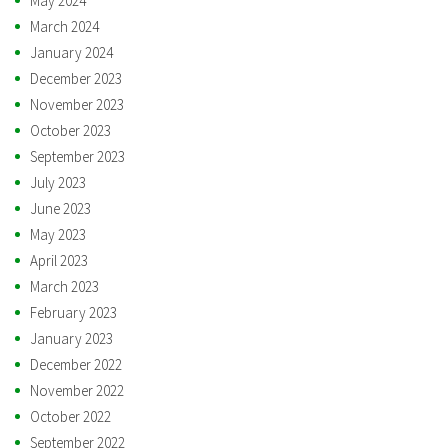
May 2024
March 2024
January 2024
December 2023
November 2023
October 2023
September 2023
July 2023
June 2023
May 2023
April 2023
March 2023
February 2023
January 2023
December 2022
November 2022
October 2022
September 2022