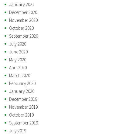
January 2021
December 2020
November 2020
October 2020
September 2020
July 2020
June 2020
May 2020
April 2020
March 2020
February 2020
January 2020
December 2019
November 2019
October 2019
September 2019
July 2019