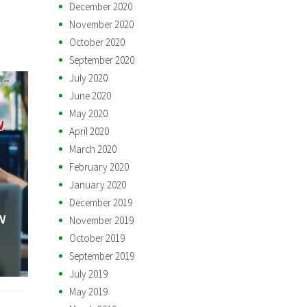
December 2020
November 2020
October 2020
September 2020
July 2020
June 2020
May 2020
April 2020
March 2020
February 2020
January 2020
December 2019
November 2019
October 2019
September 2019
July 2019
May 2019