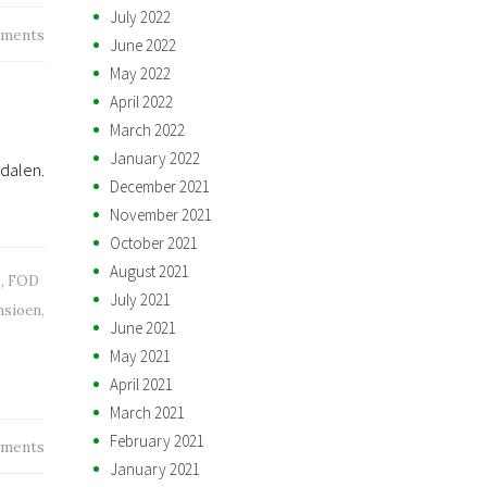
July 2022
ments
June 2022
May 2022
April 2022
March 2022
January 2022
 dalen.
December 2021
November 2021
October 2021
August 2021
D
,
FOD
July 2021
nsioen
,
June 2021
May 2021
April 2021
March 2021
February 2021
ments
January 2021