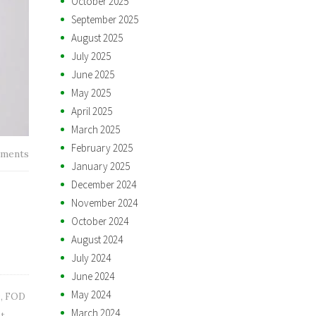
October 2025
September 2025
August 2025
July 2025
June 2025
May 2025
April 2025
March 2025
February 2025
ments
January 2025
December 2024
November 2024
October 2024
August 2024
July 2024
June 2024
May 2024
D
,
FOD
March 2024
t
,