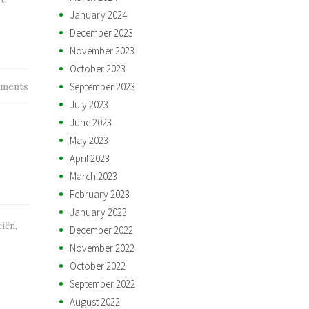
January 2024
December 2023
November 2023
October 2023
September 2023
ments
July 2023
June 2023
May 2023
April 2023
March 2023
February 2023
January 2023
ciën
,
December 2022
November 2022
October 2022
September 2022
August 2022