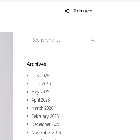
Partager
Recherche:
Archives
July 2026
June 2026
May 2026
April 2026
March 2026
February 2026
December 2025
November 2025