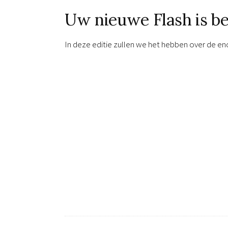
Uw nieuwe Flash is b
In deze editie zullen we het hebben over de e