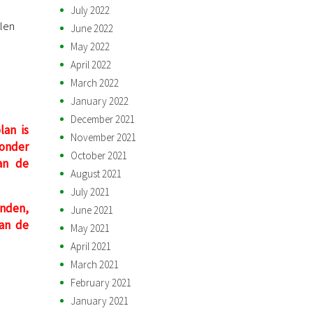
July 2022
elen
June 2022
May 2022
April 2022
March 2022
January 2022
December 2021
lan is
November 2021
zonder
October 2021
an de
August 2021
July 2021
inden,
June 2021
van de
May 2021
April 2021
March 2021
February 2021
January 2021