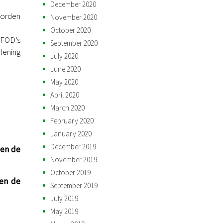
December 2020
worden
November 2020
October 2020
 FOD’s
September 2020
lening
July 2020
June 2020
May 2020
April 2020
March 2020
February 2020
January 2020
December 2019
 en de
November 2019
October 2019
 en de
September 2019
July 2019
May 2019