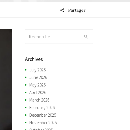
Partager
Recherche:
Archives
July 2026
June 2026
May 2026
April 2026
March 2026
February 2026
December 2025
November 2025