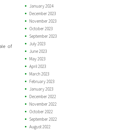
January 2024
December 2023
November 2023
October 2023
September 2023
July 2023
ale of
June 2023
May 2023
April 2023
March 2023
February 2023
January 2023
December 2022
November 2022
October 2022
September 2022
August 2022