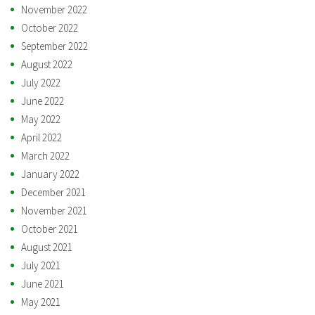
November 2022
October 2022
September 2022
August 2022
July 2022
June 2022
May 2022
April 2022
March 2022
January 2022
December 2021
November 2021
October 2021
August 2021
July 2021
June 2021
May 2021