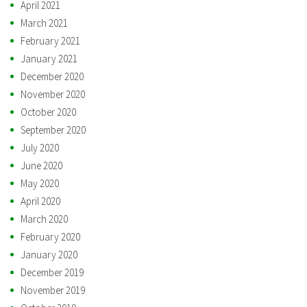
April 2021
March 2021
February 2021
January 2021
December 2020
November 2020
October 2020
September 2020
July 2020
June 2020
May 2020
April 2020
March 2020
February 2020
January 2020
December 2019
November 2019