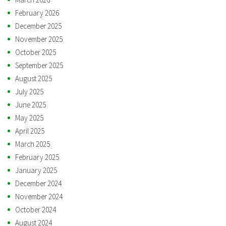
February 2026
December 2025
November 2025
October 2025
September 2025
August 2025
July 2025
June 2025
May 2025
April 2025
March 2025
February 2025
January 2025
December 2024
November 2024
October 2024
August 2024