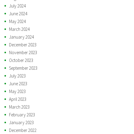
July 2024
June 2024
May 2024
March 2024
January 2024
December 2023
November 2023
October 2023
September 2023
July 2023
June 2023
May 2023
April 2023
March 2023
February 2023
January 2023
December 2022