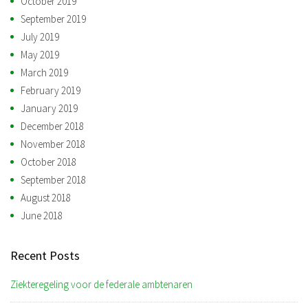
October 2019
September 2019
July 2019
May 2019
March 2019
February 2019
January 2019
December 2018
November 2018
October 2018
September 2018
August 2018
June 2018
Recent Posts
Ziekteregeling voor de federale ambtenaren