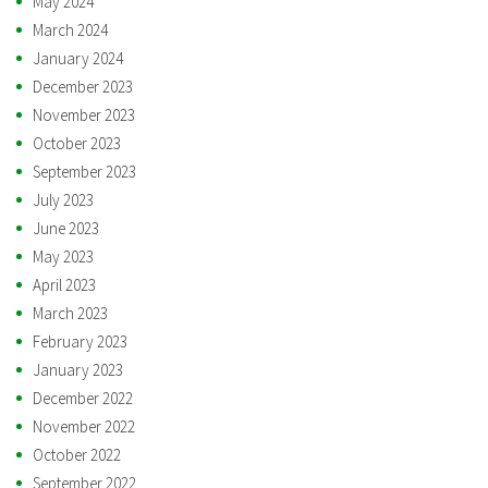
May 2024
March 2024
January 2024
December 2023
November 2023
October 2023
September 2023
July 2023
June 2023
May 2023
April 2023
March 2023
February 2023
January 2023
December 2022
November 2022
October 2022
September 2022