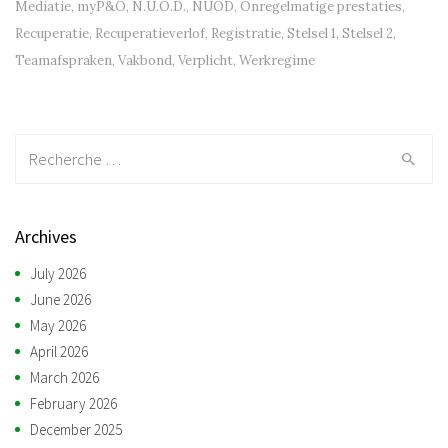
Mediatie
,
myP&O
,
N.U.O.D.
,
NUOD
,
Onregelmatige prestaties
,
Recuperatie
,
Recuperatieverlof
,
Registratie
,
Stelsel 1
,
Stelsel 2
,
Teamafspraken
,
Vakbond
,
Verplicht
,
Werkregime
Recherche:
Archives
July 2026
June 2026
May 2026
April 2026
March 2026
February 2026
December 2025