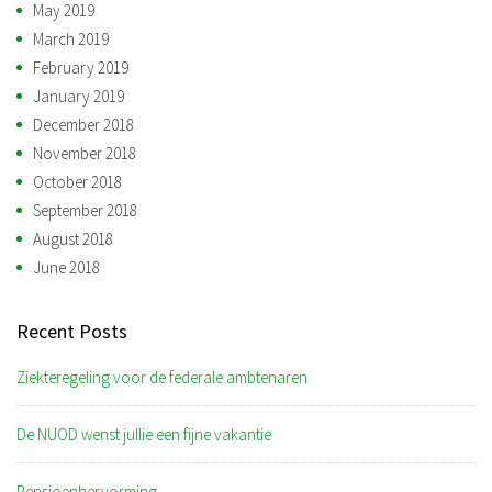
May 2019
March 2019
February 2019
January 2019
December 2018
November 2018
October 2018
September 2018
August 2018
June 2018
Recent Posts
Ziekteregeling voor de federale ambtenaren
De NUOD wenst jullie een fijne vakantie
Pensioenhervorming