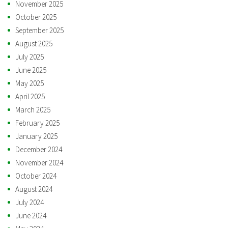
November 2025
October 2025
September 2025
August 2025
July 2025
June 2025
May 2025
April 2025
March 2025
February 2025
January 2025
December 2024
November 2024
October 2024
August 2024
July 2024
June 2024