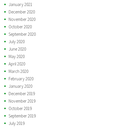
January 2021
December 2020
November 2020
October 2020
September 2020
July 2020
June 2020
May 2020
April 2020
March 2020
February 2020
January 2020
December 2019
November 2019
October 2019
September 2019
July 2019