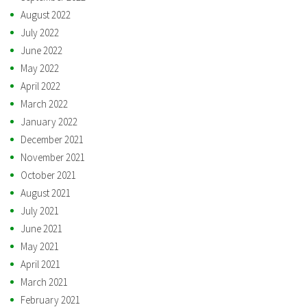
August 2022
July 2022
June 2022
May 2022
April 2022
March 2022
January 2022
December 2021
November 2021
October 2021
August 2021
July 2021
June 2021
May 2021
April 2021
March 2021
February 2021