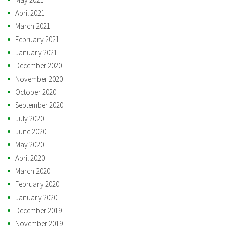
April 2021
March 2021
February 2021
January 2021
December 2020
November 2020
October 2020
September 2020
July 2020
June 2020
May 2020
April 2020
March 2020
February 2020
January 2020
December 2019
November 2019