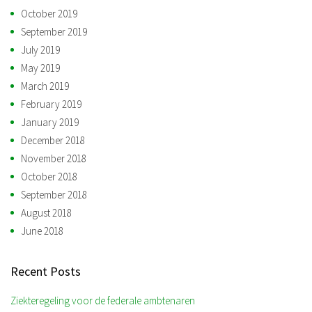
October 2019
September 2019
July 2019
May 2019
March 2019
February 2019
January 2019
December 2018
November 2018
October 2018
September 2018
August 2018
June 2018
Recent Posts
Ziekteregeling voor de federale ambtenaren