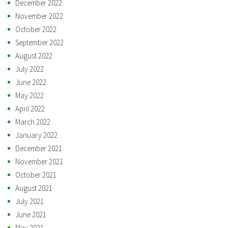
December 2022
November 2022
October 2022
September 2022
August 2022
July 2022
June 2022
May 2022
April 2022
March 2022
January 2022
December 2021
November 2021
October 2021
August 2021
July 2021
June 2021
May 2021