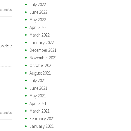
July 2022
ments
June 2022
May 2022
April 2022
March 2022
January 2022
breide
December 2021
November 2021
October 2021
August 2021
July 2021
June 2021
May 2021
April 2021
March 2021
ments
February 2021
January 2021