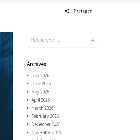
Partager
Recherche:
Archives
July 2026
June 2026
May 2026
April 2026
March 2026
February 2026
December 2025
November 2025