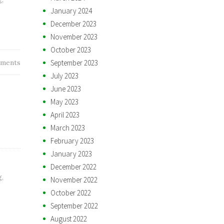
January 2024
December 2023
November 2023
October 2023
September 2023
ments
July 2023
June 2023
May 2023
April 2023
March 2023
February 2023
January 2023
December 2022
g
,
November 2022
October 2022
September 2022
August 2022