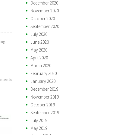
December 2020
November 2020
October 2020
September 2020
July 2020
ing
,
June 2020
May 2020
April 2020
March 2020
February 2020
ments
January 2020
December 2019
November 2019
October 2019
September 2019
July 2019
May 2019