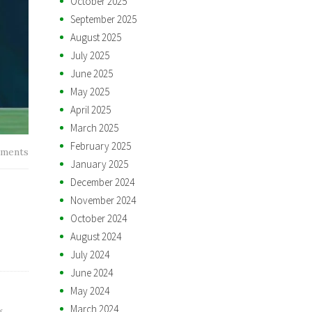
October 2025
September 2025
August 2025
July 2025
June 2025
May 2025
April 2025
March 2025
February 2025
ments
January 2025
December 2024
November 2024
October 2024
August 2024
July 2024
June 2024
May 2024
March 2024
g
,