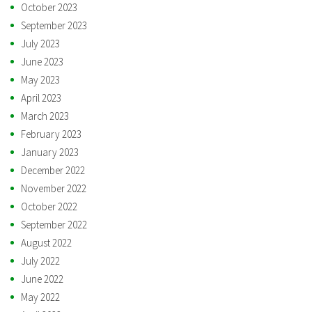
October 2023
September 2023
July 2023
June 2023
May 2023
April 2023
March 2023
February 2023
January 2023
December 2022
November 2022
October 2022
September 2022
August 2022
July 2022
June 2022
May 2022