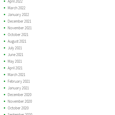
April 2022
March 2022
January 2022
December 2021
November 2021
October 2021
August 2021
July 2021
June 2021
May 2021
April 2021
March 2021
February 2021
January 2021
December 2020
November 2020
October 2020
September 2020