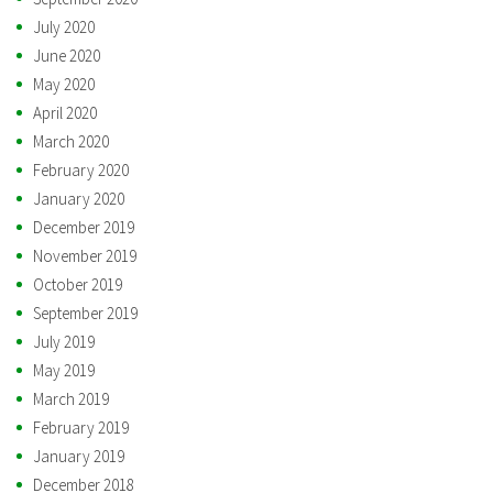
July 2020
June 2020
May 2020
April 2020
March 2020
February 2020
January 2020
December 2019
November 2019
October 2019
September 2019
July 2019
May 2019
March 2019
February 2019
January 2019
December 2018