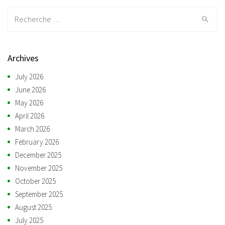
Recherche:
Archives
July 2026
June 2026
May 2026
April 2026
March 2026
February 2026
December 2025
November 2025
October 2025
September 2025
August 2025
July 2025