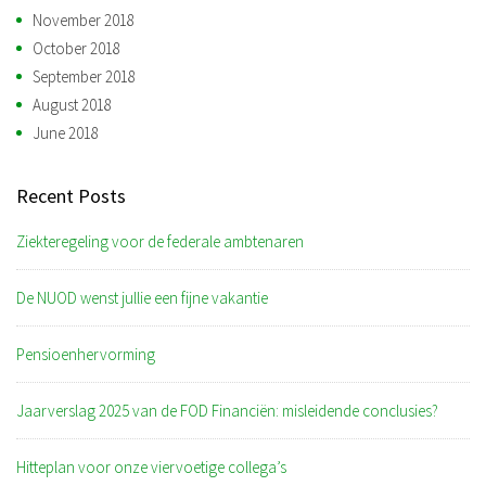
November 2018
October 2018
September 2018
August 2018
June 2018
Recent Posts
Ziekteregeling voor de federale ambtenaren
De NUOD wenst jullie een fijne vakantie
Pensioenhervorming
Jaarverslag 2025 van de FOD Financiën: misleidende conclusies?
Hitteplan voor onze viervoetige collega’s