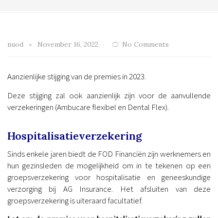
nuod
November 16, 2022
No Comments
Aanzienlijke stijging van de premies in 2023.
Deze stijging zal ook aanzienlijk zijn voor de aanvullende
verzekeringen (Ambucare flexibel en Dental Flex).
Hospitalisatieverzekering
Sinds enkele jaren biedt de FOD Financiën zijn werknemers en
hun gezinsleden de mogelijkheid om in te tekenen op een
groepsverzekering voor hospitalisatie en geneeskundige
verzorging bij AG Insurance. Het afsluiten van deze
groepsverzekering is uiteraard facultatief.