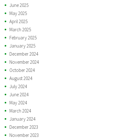
June 2025
May 2025
April 2025
March 2025
February 2025
January 2025
December 2024
November 2024
October 2024
August 2024
July 2024
June 2024
May 2024
March 2024
January 2024
December 2023
November 2023