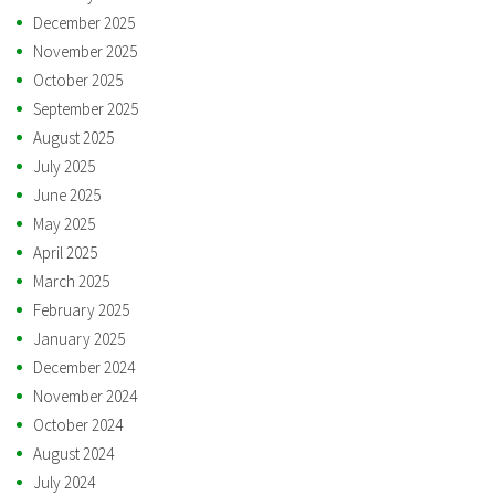
December 2025
November 2025
October 2025
September 2025
August 2025
July 2025
June 2025
May 2025
April 2025
March 2025
February 2025
January 2025
December 2024
November 2024
October 2024
August 2024
July 2024