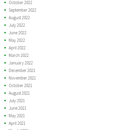
October 2022
September 2022
August 2022
July 2022
June 2022
May 2022
April 2022
March 2022
January 2022
December 2021
November 2021
October 2021
August 2021
July 2021
June 2021
May 2021
April 2021