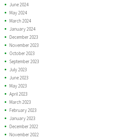
June 2024
May 2024
March 2024
January 2024
December 2023
November 2023
October 2023
September 2023
July 2023
June 2023
May 2023
April 2023
March 2023
February 2023
January 2023
December 2022
November 2022