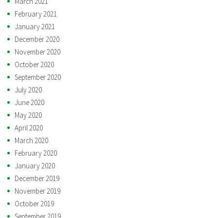
March 2021
February 2021
January 2021
December 2020
November 2020
October 2020
September 2020
July 2020
June 2020
May 2020
April 2020
March 2020
February 2020
January 2020
December 2019
November 2019
October 2019
September 2019