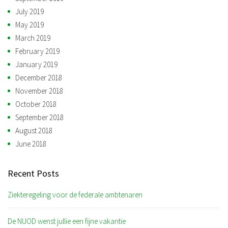
July 2019
May 2019
March 2019
February 2019
January 2019
December 2018
November 2018
October 2018
September 2018
August 2018
June 2018
Recent Posts
Ziekteregeling voor de federale ambtenaren
De NUOD wenst jullie een fijne vakantie