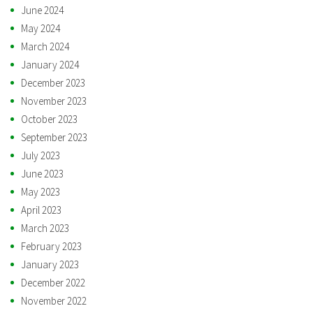
June 2024
May 2024
March 2024
January 2024
December 2023
November 2023
October 2023
September 2023
July 2023
June 2023
May 2023
April 2023
March 2023
February 2023
January 2023
December 2022
November 2022