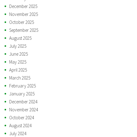
December 2025
November 2025
October 2025
September 2025
August 2025
July 2025
June 2025
May 2025
April 2025
March 2025
February 2025
January 2025
December 2024
November 2024
October 2024
August 2024
July 2024