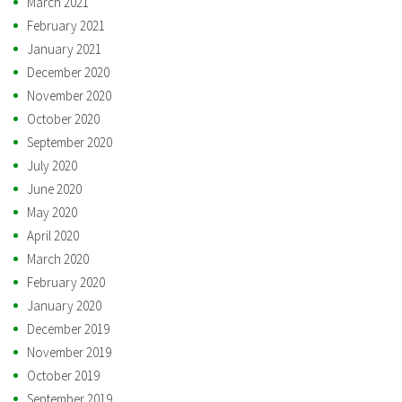
March 2021
February 2021
January 2021
December 2020
November 2020
October 2020
September 2020
July 2020
June 2020
May 2020
April 2020
March 2020
February 2020
January 2020
December 2019
November 2019
October 2019
September 2019