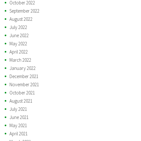
October 2022
September 2022
August 2022
July 2022
June 2022
May 2022
April 2022
March 2022
January 2022
December 2021
November 2021
October 2021
August 2021
July 2021
June 2021
May 2021
April 2021