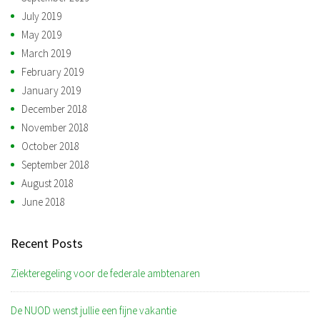
July 2019
May 2019
March 2019
February 2019
January 2019
December 2018
November 2018
October 2018
September 2018
August 2018
June 2018
Recent Posts
Ziekteregeling voor de federale ambtenaren
De NUOD wenst jullie een fijne vakantie