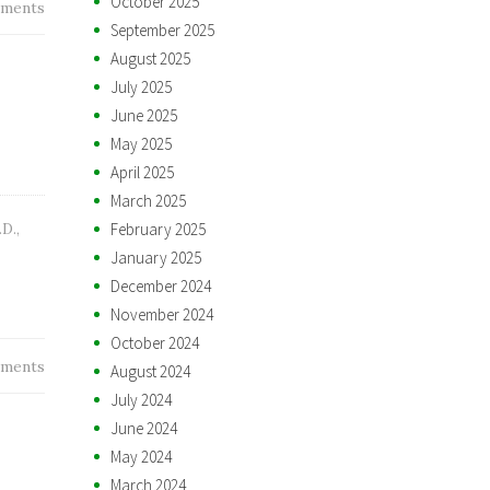
October 2025
ments
September 2025
August 2025
July 2025
June 2025
May 2025
April 2025
March 2025
February 2025
.D.
,
January 2025
December 2024
November 2024
October 2024
ments
August 2024
July 2024
June 2024
May 2024
March 2024