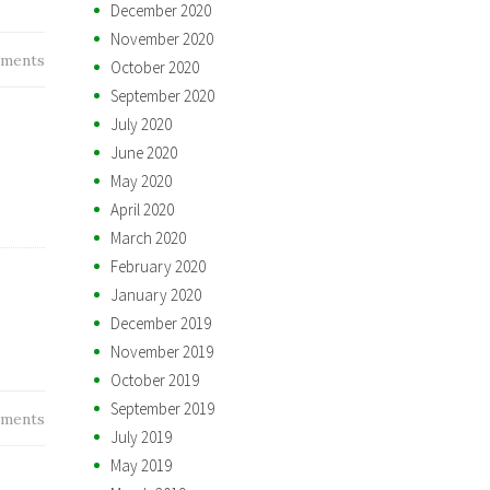
December 2020
November 2020
ments
October 2020
September 2020
July 2020
June 2020
May 2020
April 2020
March 2020
February 2020
January 2020
December 2019
November 2019
October 2019
September 2019
ments
July 2019
May 2019