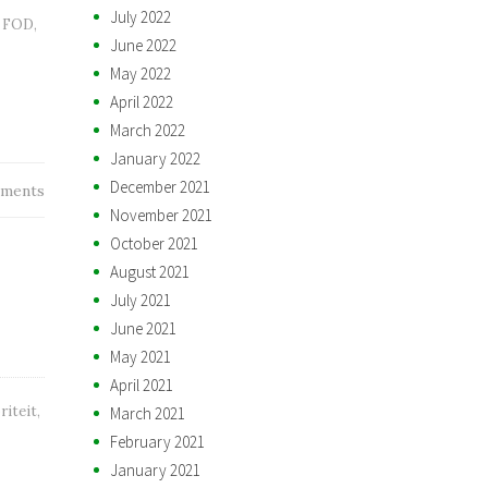
July 2022
,
FOD
,
June 2022
May 2022
April 2022
March 2022
January 2022
December 2021
ments
November 2021
October 2021
August 2021
July 2021
June 2021
May 2021
April 2021
riteit
,
March 2021
February 2021
January 2021