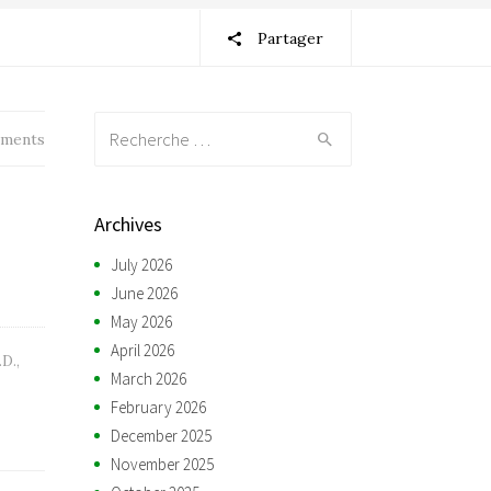
Partager
Recherche:
ments
Archives
July 2026
June 2026
May 2026
April 2026
.D.
,
March 2026
February 2026
December 2025
November 2025