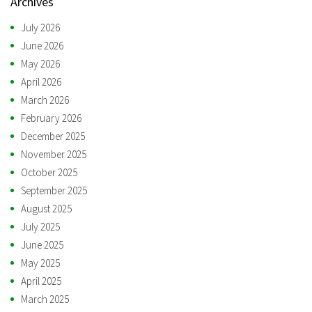
Archives
July 2026
June 2026
May 2026
April 2026
March 2026
February 2026
December 2025
November 2025
October 2025
September 2025
August 2025
July 2025
June 2025
May 2025
April 2025
March 2025