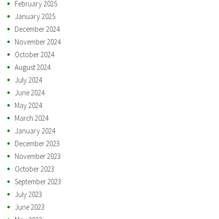
February 2025
January 2025
December 2024
November 2024
October 2024
August 2024
July 2024
June 2024
May 2024
March 2024
January 2024
December 2023
November 2023
October 2023
September 2023
July 2023
June 2023