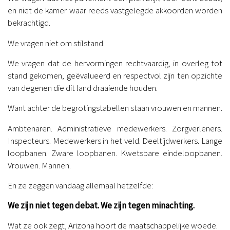
en niet de kamer waar reeds vastgelegde akkoorden worden
bekrachtigd.
We vragen niet om stilstand.
We vragen dat de hervormingen rechtvaardig, in overleg tot
stand gekomen, geëvalueerd en respectvol zijn ten opzichte
van degenen die dit land draaiende houden.
Want achter de begrotingstabellen staan vrouwen en mannen.
Ambtenaren. Administratieve medewerkers. Zorgverleners.
Inspecteurs. Medewerkers in het veld. Deeltijdwerkers. Lange
loopbanen. Zware loopbanen. Kwetsbare eindeloopbanen.
Vrouwen. Mannen.
En ze zeggen vandaag allemaal hetzelfde:
We zijn niet tegen debat. We zijn tegen minachting.
Wat ze ook zegt, Arizona hoort de maatschappelijke woede.