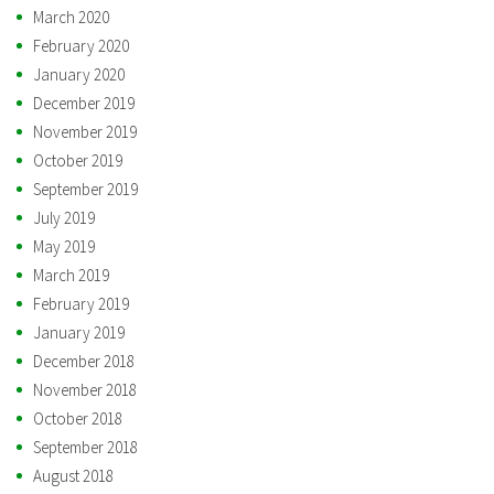
March 2020
February 2020
January 2020
December 2019
November 2019
October 2019
September 2019
July 2019
May 2019
March 2019
February 2019
January 2019
December 2018
November 2018
October 2018
September 2018
August 2018