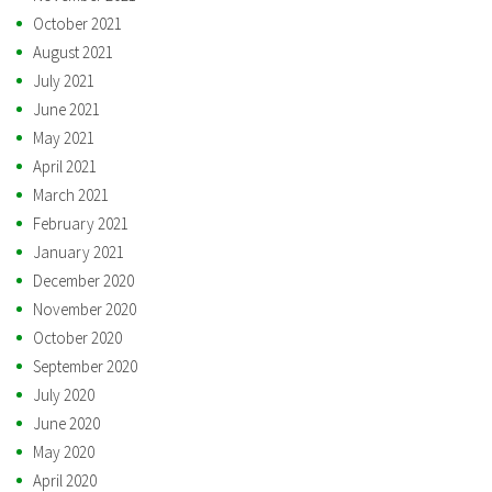
October 2021
August 2021
July 2021
June 2021
May 2021
April 2021
March 2021
February 2021
January 2021
December 2020
November 2020
October 2020
September 2020
July 2020
June 2020
May 2020
April 2020