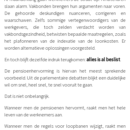
slaan alarm. Vakbonden brengen hun argumenten naar voren.
De gehoorde deskundigen nuanceren, corrigeren en
waarschuwen. Zelfs sommige vertegenwoordigers van de
werkgevers, die toch zelden verdacht worden van
vakbondsgezindheid, betwisten bepaalde maatregelen, zoals
het plafonneren van de indexatie van de loonkosten. Er
worden alternatieve oplossingen voorgesteld.
En toch blijft dezelfde indruk terugkomen:
alles is al beslist
.
De pensioenhervorming is hiervan het meest sprekende
voorbeeld. Uit de parlementaire debatten blijkt een duidelijke
wil om snel, heel snel, te snel vooruit te gaan.
Dat is niet onbelangrijk.
Wanneer men de pensioenen hervormt, raakt men het hele
leven van de werknemers aan.
Wanneer men de regels voor loopbanen wijzigt, raakt men