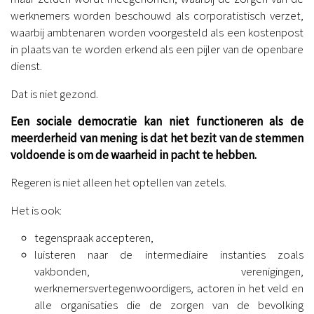
werknemers worden beschouwd als corporatistisch verzet,
waarbij ambtenaren worden voorgesteld als een kostenpost
in plaats van te worden erkend als een pijler van de openbare
dienst.
Dat is niet gezond.
Een sociale democratie kan niet functioneren als de
meerderheid van mening is dat het bezit van de stemmen
voldoende is om de waarheid in pacht te hebben.
Regeren is niet alleen het optellen van zetels.
Het is ook:
tegenspraak accepteren,
luisteren naar de intermediaire instanties zoals
vakbonden, verenigingen,
werknemersvertegenwoordigers, actoren in het veld en
alle organisaties die de zorgen van de bevolking