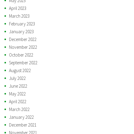
May 2023
April 2023
March 2023
February 2023
January 2023
December 2022
November 2022
October 2022
September 2022
August 2022
July 2022
June 2022
May 2022
April 2022
March 2022
January 2022
December 2021
November 2021