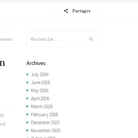
Partager
Recherche:
ments
an
Archives
July 2026
June 2026
May 2026
April 2026
March 2026
February 2026
OD
,
December 2025
ard
November 2025