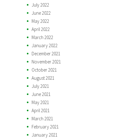
July 2022
June 2022
May 2022
April 2022
March 2022
January 2022
December 2021
November 2021
October 2021
August 2021
July 2021
June 2021
May 2021
April 2021
March 2021
February 2021
January 2021