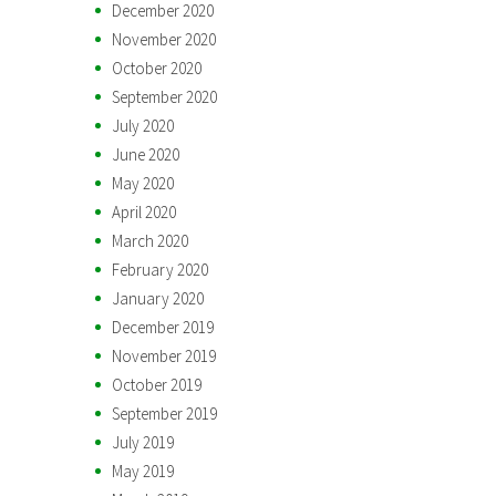
December 2020
November 2020
October 2020
September 2020
July 2020
June 2020
May 2020
April 2020
March 2020
February 2020
January 2020
December 2019
November 2019
October 2019
September 2019
July 2019
May 2019