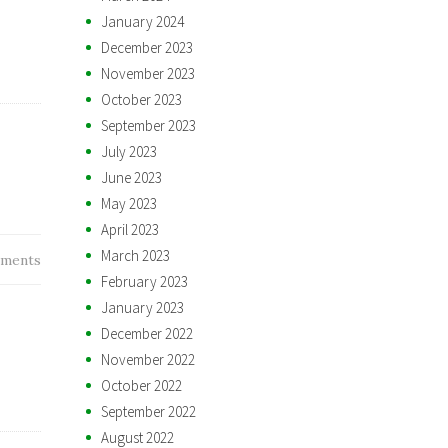
January 2024
December 2023
November 2023
October 2023
September 2023
July 2023
June 2023
May 2023
April 2023
March 2023
ments
February 2023
January 2023
December 2022
November 2022
October 2022
September 2022
August 2022