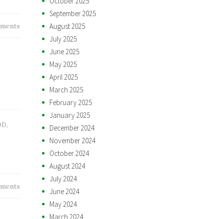
October 2025
September 2025
ments
August 2025
July 2025
June 2025
May 2025
April 2025
March 2025
February 2025
January 2025
OD
,
December 2024
November 2024
October 2024
August 2024
July 2024
ments
June 2024
May 2024
March 2024