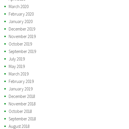
March 2020
February 2020
January 2020
December 2019
November 2019
October 2019
September 2019
July 2019
May 2019
March 2019
February 2019
January 2019
December 2018
November 2018
October 2018
September 2018
August 2018