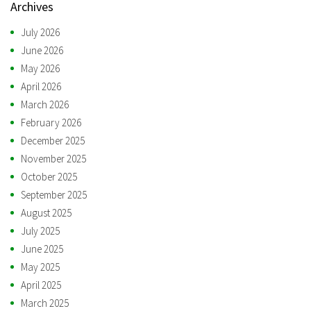
Archives
July 2026
June 2026
May 2026
April 2026
March 2026
February 2026
December 2025
November 2025
October 2025
September 2025
August 2025
July 2025
June 2025
May 2025
April 2025
March 2025