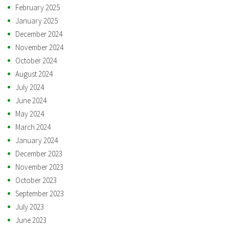
February 2025
January 2025
December 2024
November 2024
October 2024
August 2024
July 2024
June 2024
May 2024
March 2024
January 2024
December 2023
November 2023
October 2023
September 2023
July 2023
June 2023