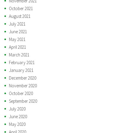
November 2021
October 2021
August 2021
July 2021
June 2021
May 2021
April 2021
March 2021
February 2021
January 2021
December 2020
November 2020
October 2020
September 2020
July 2020
June 2020
May 2020
April 2020