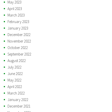
May 2023
April 2023
March 2023
February 2023
January 2023
December 2022
November 2022
October 2022
September 2022
August 2022
July 2022
June 2022
May 2022
April 2022
March 2022
January 2022
December 2021