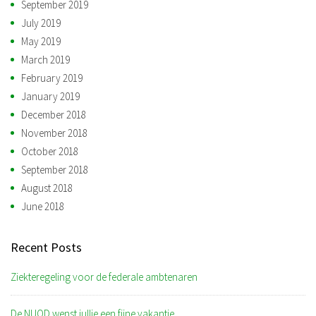
September 2019
July 2019
May 2019
March 2019
February 2019
January 2019
December 2018
November 2018
October 2018
September 2018
August 2018
June 2018
Recent Posts
Ziekteregeling voor de federale ambtenaren
De NUOD wenst jullie een fijne vakantie