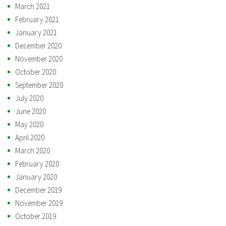
March 2021
February 2021
January 2021
December 2020
November 2020
October 2020
September 2020
July 2020
June 2020
May 2020
April 2020
March 2020
February 2020
January 2020
December 2019
November 2019
October 2019