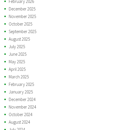
February 2026
December 2025
November 2025
October 2025
September 2025
August 2025
July 2025
June 2025
May 2025
April 2025
March 2025
February 2025
January 2025
December 2024
November 2024
October 2024
August 2024
July 2024