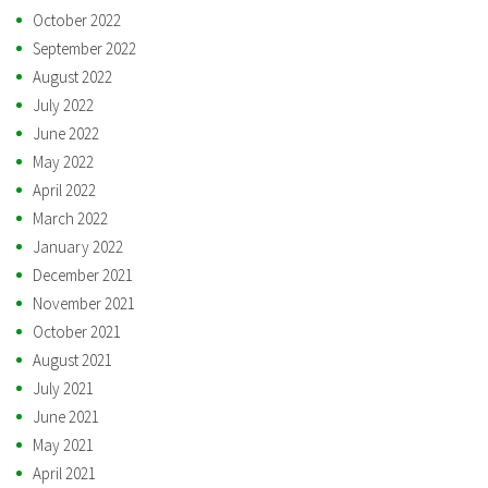
October 2022
September 2022
August 2022
July 2022
June 2022
May 2022
April 2022
March 2022
January 2022
December 2021
November 2021
October 2021
August 2021
July 2021
June 2021
May 2021
April 2021