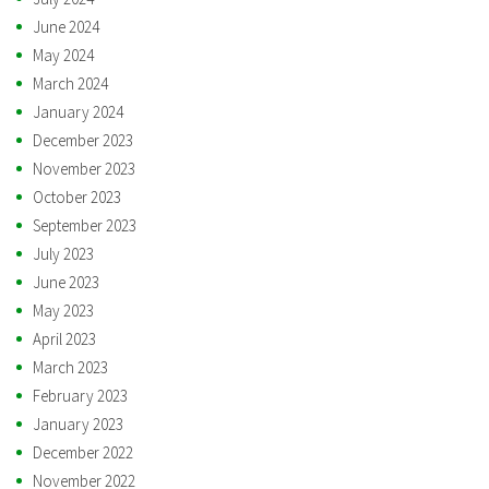
June 2024
May 2024
March 2024
January 2024
December 2023
November 2023
October 2023
September 2023
July 2023
June 2023
May 2023
April 2023
March 2023
February 2023
January 2023
December 2022
November 2022