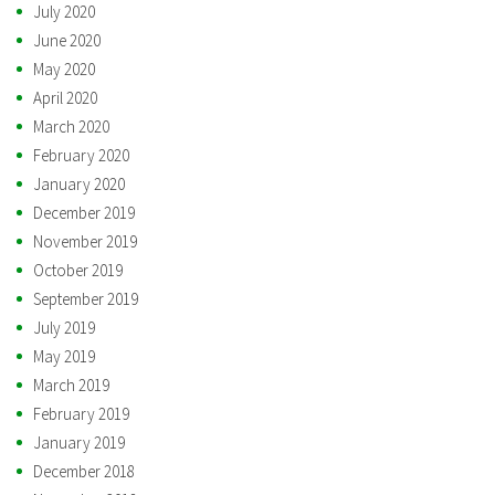
July 2020
June 2020
May 2020
April 2020
March 2020
February 2020
January 2020
December 2019
November 2019
October 2019
September 2019
July 2019
May 2019
March 2019
February 2019
January 2019
December 2018