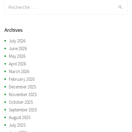
Recherche:
Archives
July 2026
June 2026
May 2026
April 2026
March 2026
February 2026
December 2025
November 2025
October 2025
September 2025
August 2025
July 2025