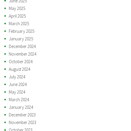
June 2025
May 2025
April 2025
March 2025
February 2025
January 2025
December 2024
November 2024
October 2024
August 2024
July 2024
June 2024
May 2024
March 2024
January 2024
December 2023
November 2023
October 2023