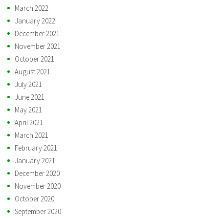
March 2022
January 2022
December 2021
November 2021
October 2021
August 2021
July 2021
June 2021
May 2021
April 2021
March 2021
February 2021
January 2021
December 2020
November 2020
October 2020
September 2020