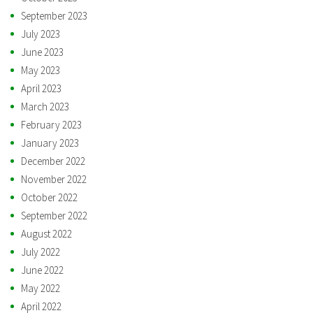
September 2023
July 2023
June 2023
May 2023
April 2023
March 2023
February 2023
January 2023
December 2022
November 2022
October 2022
September 2022
August 2022
July 2022
June 2022
May 2022
April 2022