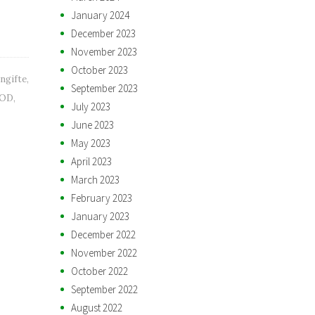
January 2024
December 2023
November 2023
October 2023
ngifte
,
September 2023
OD
,
July 2023
June 2023
May 2023
April 2023
March 2023
February 2023
January 2023
December 2022
November 2022
October 2022
September 2022
August 2022