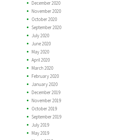
December 2020
November 2020
October 2020
September 2020
July 2020
June 2020
May 2020
April 2020
March 2020
February 2020
January 2020
December 2019
November 2019
October 2019
September 2019
July 2019
May 2019