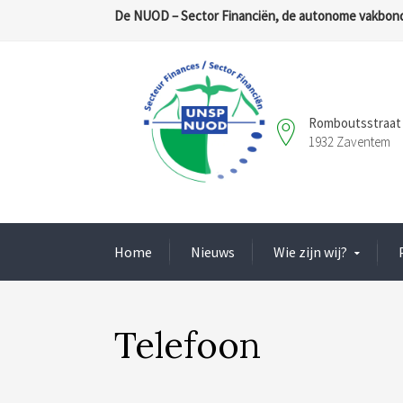
De NUOD – Sector Financiën, de autonome vakbond
Romboutsstraat 
1932 Zaventem
Home
Nieuws
Wie zijn wij?
Telefoon