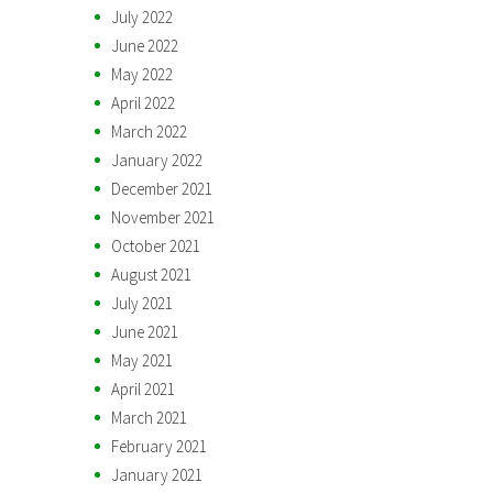
July 2022
June 2022
May 2022
April 2022
March 2022
January 2022
December 2021
November 2021
October 2021
August 2021
July 2021
June 2021
May 2021
April 2021
March 2021
February 2021
January 2021