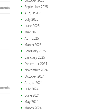
October 2025
September 2025
ments
August 2025
July 2025
June 2025
May 2025
April 2025
March 2025
February 2025
,
January 2025
December 2024
November 2024
October 2024
August 2024
ments
July 2024
June 2024
May 2024
March 2024