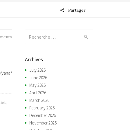
Partager
Recherche:
ments
Archives
July 2026
(vanaf
June 2026
May 2026
April 2026
March 2026
iek
,
February 2026
December 2025
November 2025