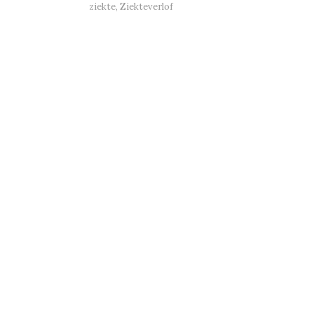
ziekte
,
Ziekteverlof