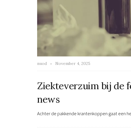
nuod
November 4, 2025
Ziekteverzuim bij de 
news
Achter de pakkende krantenkoppen gaat een heel