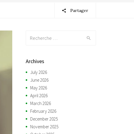
Partager
Recherche:
Archives
July 2026
June 2026
May 2026
April 2026
March 2026
February 2026
December 2025
November 2025