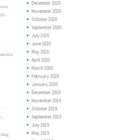
December 2020
ssier
,
November 2020
SB-
October 2020
September 2020
July 2020
June 2020
May 2020
ments
April 2020
March 2020
February 2020
January 2020
December 2019
November 2019
October 2019
September 2019
D
,
July 2019
May 2019
rslag
,