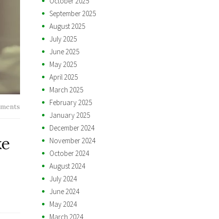
October 2025
September 2025
August 2025
July 2025
June 2025
May 2025
April 2025
March 2025
February 2025
ments
January 2025
December 2024
ke
November 2024
October 2024
August 2024
July 2024
June 2024
May 2024
March 2024