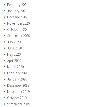
February 2021
January 2021
December 2020
November 2020
October 2020
September 2020
July 2020
June 2020
May 2020
April 2020
March 2020
February 2020
January 2020
December 2019
November 2019
October 2019
September 2019