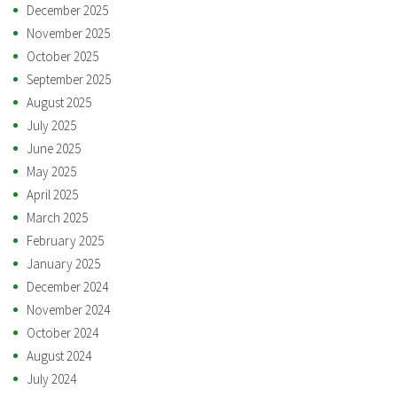
December 2025
November 2025
October 2025
September 2025
August 2025
July 2025
June 2025
May 2025
April 2025
March 2025
February 2025
January 2025
December 2024
November 2024
October 2024
August 2024
July 2024