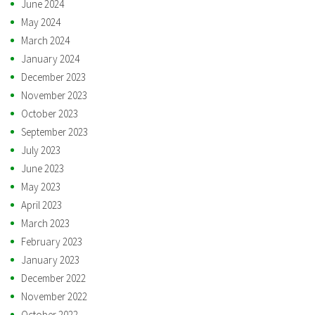
June 2024
May 2024
March 2024
January 2024
December 2023
November 2023
October 2023
September 2023
July 2023
June 2023
May 2023
April 2023
March 2023
February 2023
January 2023
December 2022
November 2022
October 2022