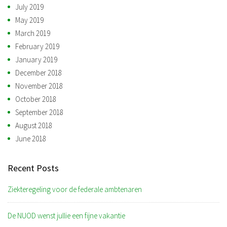
July 2019
May 2019
March 2019
February 2019
January 2019
December 2018
November 2018
October 2018
September 2018
August 2018
June 2018
Recent Posts
Ziekteregeling voor de federale ambtenaren
De NUOD wenst jullie een fijne vakantie