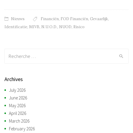
Nieuws
Financiën
,
FOD Financiën
,
Gevaarlijk
,
Identificatie
,
MIVB
,
N.U.O.D.
,
NUOD
,
Risico
Recherche:
Archives
July 2026
June 2026
May 2026
April 2026
March 2026
February 2026