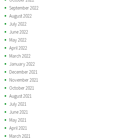
September 2022
August 2022
July 2022
June 2022
May 2022
April 2022
March 2022
January 2022
December 2021
November 2021
October 2021
August 2021
July 2021
June 2021
May 2021
April 2021
March 2021