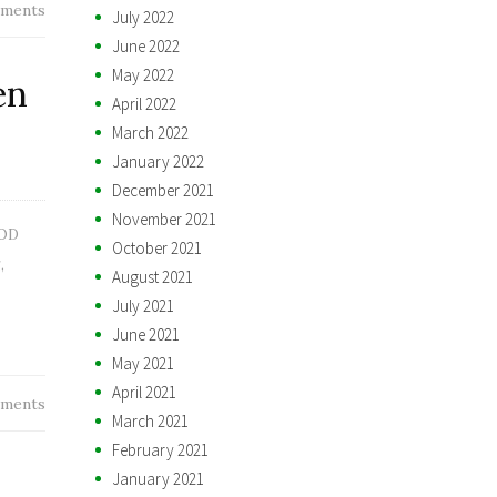
ments
July 2022
June 2022
May 2022
en
April 2022
March 2022
January 2022
December 2021
November 2021
OD
October 2021
g
,
August 2021
July 2021
June 2021
May 2021
April 2021
ments
March 2021
February 2021
January 2021