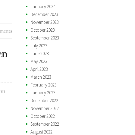
January 2024
December 2023
November 2023
October 2023
ments
September 2023
July 2023
en
June 2023
May 2023
April 2023
March 2023
February 2023
OD
January 2023
December 2022
November 2022
October 2022
September 2022
August 2022