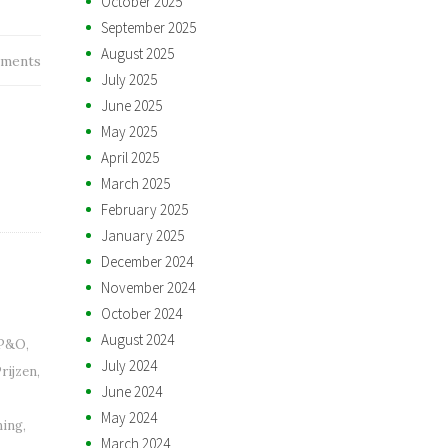
October 2025
September 2025
August 2025
ments
July 2025
June 2025
May 2025
April 2025
March 2025
February 2025
January 2025
December 2024
November 2024
October 2024
August 2024
P&O
,
July 2024
rijzen
,
June 2024
May 2024
ming
,
March 2024