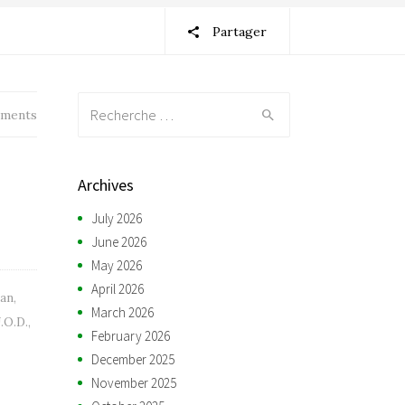
Partager
Recherche:
ments
Archives
July 2026
June 2026
May 2026
April 2026
lan
,
March 2026
.O.D.
,
February 2026
December 2025
November 2025