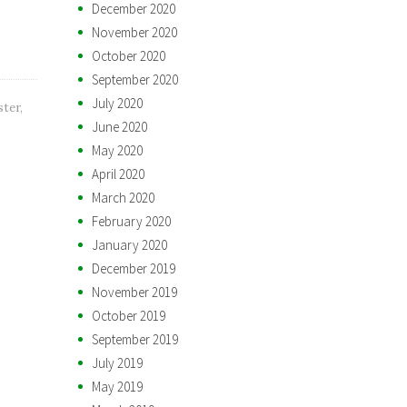
December 2020
November 2020
October 2020
September 2020
July 2020
ster
,
June 2020
May 2020
April 2020
March 2020
February 2020
January 2020
December 2019
November 2019
October 2019
September 2019
July 2019
May 2019