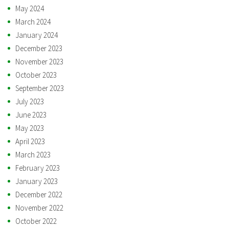
May 2024
March 2024
January 2024
December 2023
November 2023
October 2023
September 2023
July 2023
June 2023
May 2023
April 2023
March 2023
February 2023
January 2023
December 2022
November 2022
October 2022