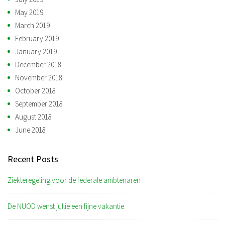
May 2019
March 2019
February 2019
January 2019
December 2018
November 2018
October 2018
September 2018
August 2018
June 2018
Recent Posts
Ziekteregeling voor de federale ambtenaren
De NUOD wenst jullie een fijne vakantie