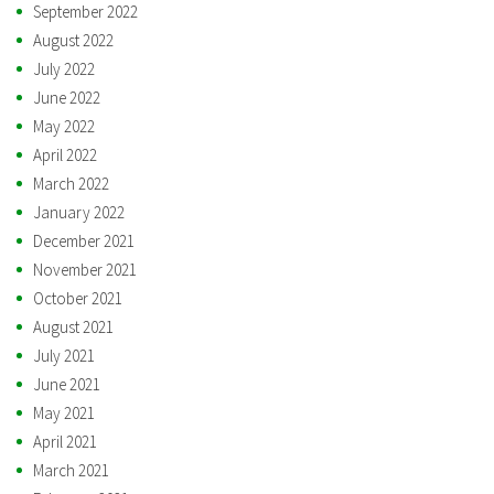
September 2022
August 2022
July 2022
June 2022
May 2022
April 2022
March 2022
January 2022
December 2021
November 2021
October 2021
August 2021
July 2021
June 2021
May 2021
April 2021
March 2021