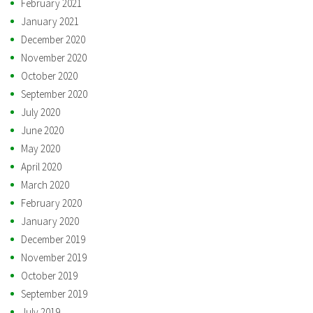
February 2021
January 2021
December 2020
November 2020
October 2020
September 2020
July 2020
June 2020
May 2020
April 2020
March 2020
February 2020
January 2020
December 2019
November 2019
October 2019
September 2019
July 2019