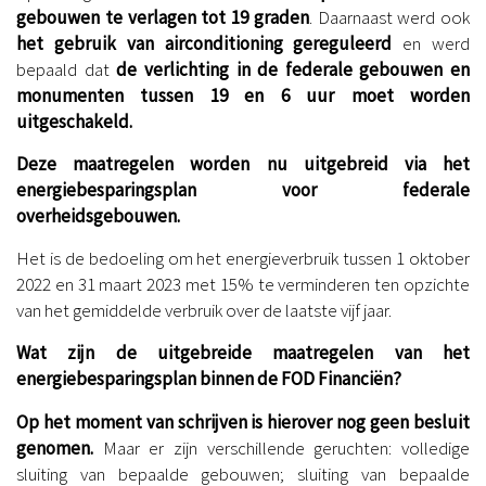
gebouwen te verlagen tot 19 graden
. Daarnaast werd ook
het gebruik van airconditioning gereguleerd
en werd
bepaald dat
de verlichting in de federale gebouwen en
monumenten tussen 19 en 6 uur moet worden
uitgeschakeld.
Deze maatregelen worden nu uitgebreid via het
energiebesparingsplan voor federale
overheidsgebouwen.
Het is de bedoeling om het energieverbruik tussen 1 oktober
2022 en 31 maart 2023 met 15% te verminderen ten opzichte
van het gemiddelde verbruik over de laatste vijf jaar.
Wat zijn de uitgebreide maatregelen van het
energiebesparingsplan binnen de FOD Financiën?
Op het moment van schrijven is hierover nog geen besluit
genomen.
Maar er zijn verschillende geruchten: volledige
sluiting van bepaalde gebouwen; sluiting van bepaalde