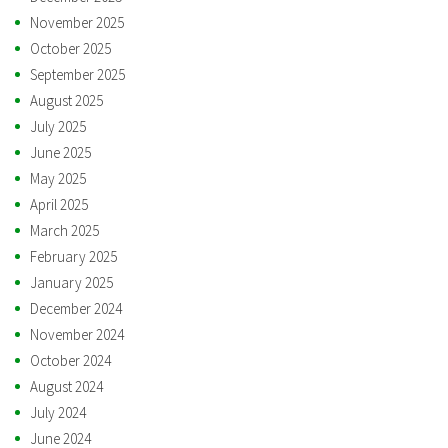
November 2025
October 2025
September 2025
August 2025
July 2025
June 2025
May 2025
April 2025
March 2025
February 2025
January 2025
December 2024
November 2024
October 2024
August 2024
July 2024
June 2024