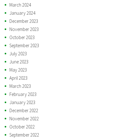
March 2024
January 2024
December 2023
November 2023
October 2023
September 2023
July 2023
June 2023
May 2023
April 2023
March 2023
February 2023
January 2023
December 2022
November 2022
October 2022
September 2022