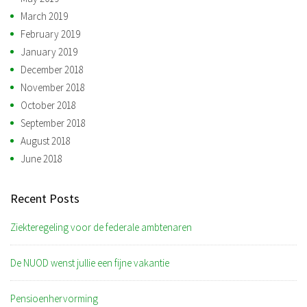
March 2019
February 2019
January 2019
December 2018
November 2018
October 2018
September 2018
August 2018
June 2018
Recent Posts
Ziekteregeling voor de federale ambtenaren
De NUOD wenst jullie een fijne vakantie
Pensioenhervorming