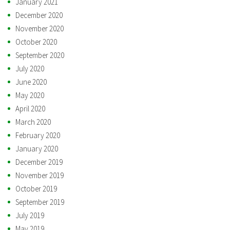
January 2021
December 2020
November 2020
October 2020
September 2020
July 2020
June 2020
May 2020
April 2020
March 2020
February 2020
January 2020
December 2019
November 2019
October 2019
September 2019
July 2019
May 2019