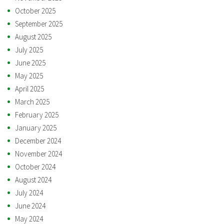
October 2025
September 2025
August 2025
July 2025
June 2025
May 2025
April 2025
March 2025
February 2025
January 2025
December 2024
November 2024
October 2024
August 2024
July 2024
June 2024
May 2024