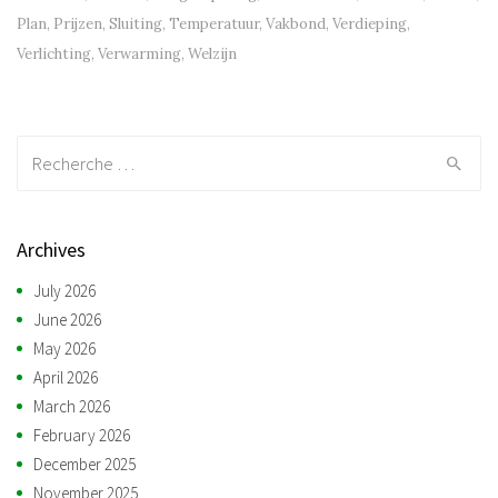
Plan
,
Prijzen
,
Sluiting
,
Temperatuur
,
Vakbond
,
Verdieping
,
Verlichting
,
Verwarming
,
Welzijn
Recherche:
Archives
July 2026
June 2026
May 2026
April 2026
March 2026
February 2026
December 2025
November 2025