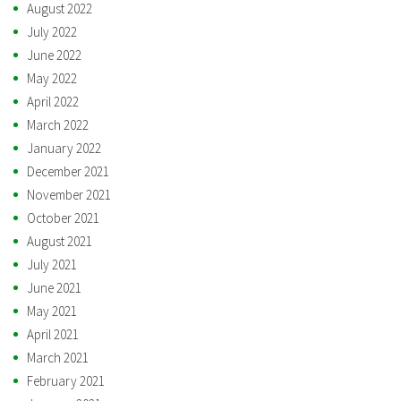
August 2022
July 2022
June 2022
May 2022
April 2022
March 2022
January 2022
December 2021
November 2021
October 2021
August 2021
July 2021
June 2021
May 2021
April 2021
March 2021
February 2021