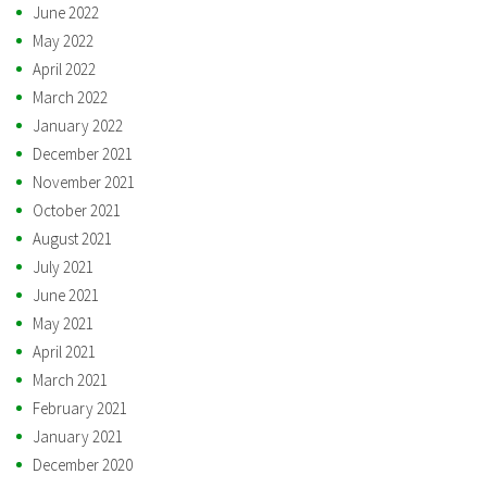
June 2022
May 2022
April 2022
March 2022
January 2022
December 2021
November 2021
October 2021
August 2021
July 2021
June 2021
May 2021
April 2021
March 2021
February 2021
January 2021
December 2020