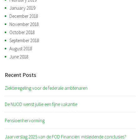
January 2019
December 2018
November 2018
October 2018
September 2018
August 2018
June 2018
Recent Posts
Ziekteregeling voor de federale ambtenaren
De NUOD wenst jullie een fijne vakantie
Pensioenhervorming
Jaarverslag 2025 van de FOD Financiën: misleidende conclusies?