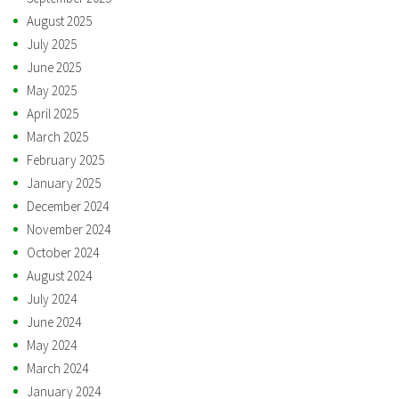
August 2025
July 2025
June 2025
May 2025
April 2025
March 2025
February 2025
January 2025
December 2024
November 2024
October 2024
August 2024
July 2024
June 2024
May 2024
March 2024
January 2024