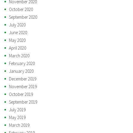
November 2020
October 2020
September 2020
July 2020
June 2020
May 2020
April 2020
March 2020
February 2020
January 2020
December 2019
November 2019
October 2019
September 2019
July 2019
May 2019
March 2019
February 2019