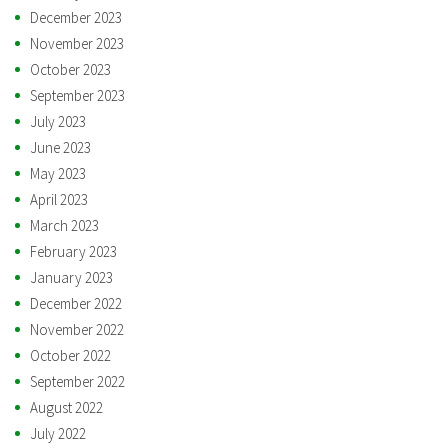
December 2023
November 2023
October 2023
September 2023
July 2023
June 2023
May 2023
April 2023
March 2023
February 2023
January 2023
December 2022
November 2022
October 2022
September 2022
August 2022
July 2022