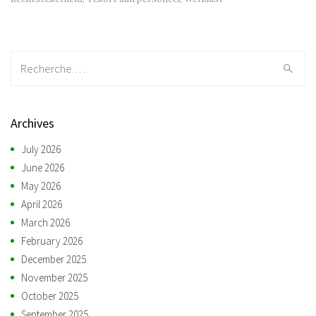
Recherche:
Archives
July 2026
June 2026
May 2026
April 2026
March 2026
February 2026
December 2025
November 2025
October 2025
September 2025