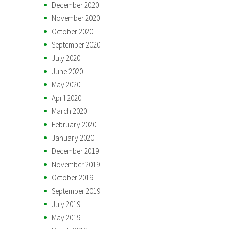
December 2020
November 2020
October 2020
September 2020
July 2020
June 2020
May 2020
April 2020
March 2020
February 2020
January 2020
December 2019
November 2019
October 2019
September 2019
July 2019
May 2019