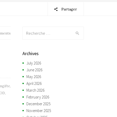
Partager
Recherche:
ments
Archives
July 2026
June 2026
May 2026
April 2026
ngifte
,
March 2026
OD
,
February 2026
December 2025
November 2025