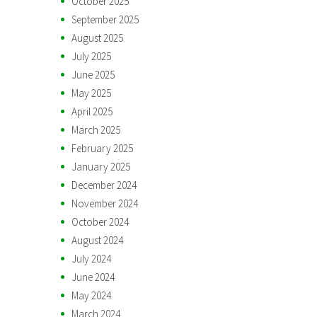
October 2025
September 2025
August 2025
July 2025
June 2025
May 2025
April 2025
March 2025
February 2025
January 2025
December 2024
November 2024
October 2024
August 2024
July 2024
June 2024
May 2024
March 2024