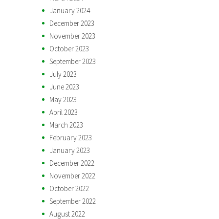
January 2024
December 2023
November 2023
October 2023
September 2023
July 2023
June 2023
May 2023
April 2023
March 2023
February 2023
January 2023
December 2022
November 2022
October 2022
September 2022
August 2022