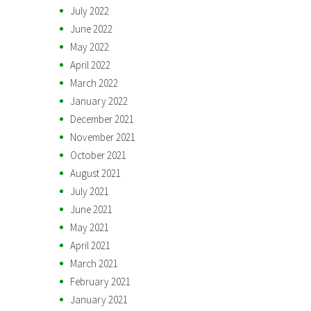
July 2022
June 2022
May 2022
April 2022
March 2022
January 2022
December 2021
November 2021
October 2021
August 2021
July 2021
June 2021
May 2021
April 2021
March 2021
February 2021
January 2021