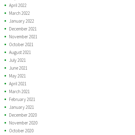
April 2022
March 2022
January 2022
December 2021
November 2021
October 2021
August 2021
July 2021
June 2021
May 2021
April 2021
March 2021
February 2021
January 2021
December 2020
November 2020
October 2020