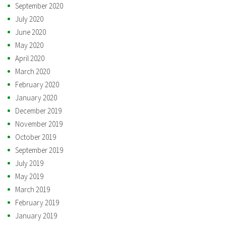
September 2020
July 2020
June 2020
May 2020
April 2020
March 2020
February 2020
January 2020
December 2019
November 2019
October 2019
September 2019
July 2019
May 2019
March 2019
February 2019
January 2019