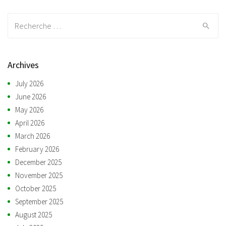
Recherche:
Archives
July 2026
June 2026
May 2026
April 2026
March 2026
February 2026
December 2025
November 2025
October 2025
September 2025
August 2025