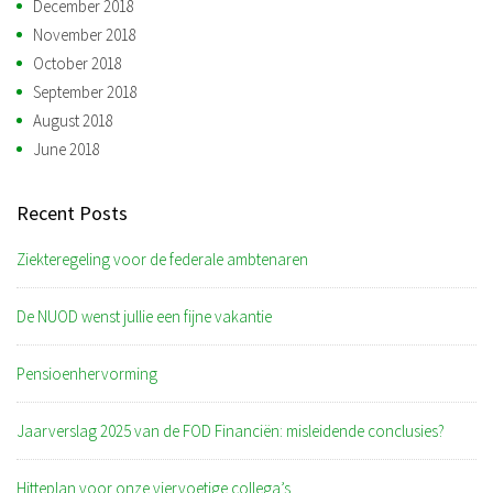
December 2018
November 2018
October 2018
September 2018
August 2018
June 2018
Recent Posts
Ziekteregeling voor de federale ambtenaren
De NUOD wenst jullie een fijne vakantie
Pensioenhervorming
Jaarverslag 2025 van de FOD Financiën: misleidende conclusies?
Hitteplan voor onze viervoetige collega’s