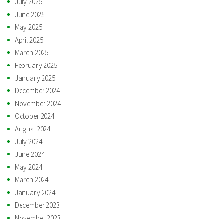
July 2025
June 2025
May 2025
April 2025
March 2025
February 2025
January 2025
December 2024
November 2024
October 2024
August 2024
July 2024
June 2024
May 2024
March 2024
January 2024
December 2023
November 2023