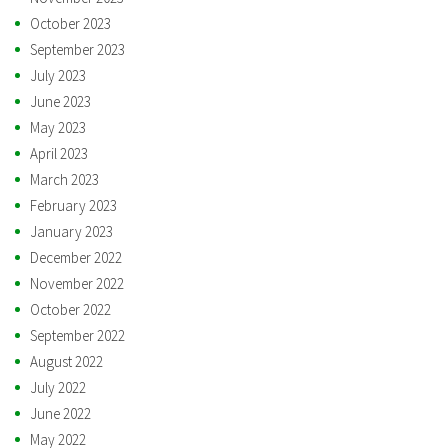
October 2023
September 2023
July 2023
June 2023
May 2023
April 2023
March 2023
February 2023
January 2023
December 2022
November 2022
October 2022
September 2022
August 2022
July 2022
June 2022
May 2022