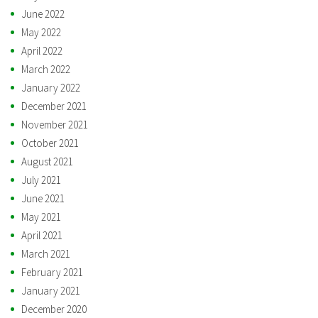
June 2022
May 2022
April 2022
March 2022
January 2022
December 2021
November 2021
October 2021
August 2021
July 2021
June 2021
May 2021
April 2021
March 2021
February 2021
January 2021
December 2020