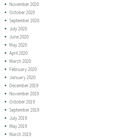
November 2020
October 2020
September 2020
July 2020
June 2020
May 2020
April 2020
March 2020
February 2020
January 2020
December 2019
November 2019
October 2019
September 2019
July 2019
May 2019
March 2019