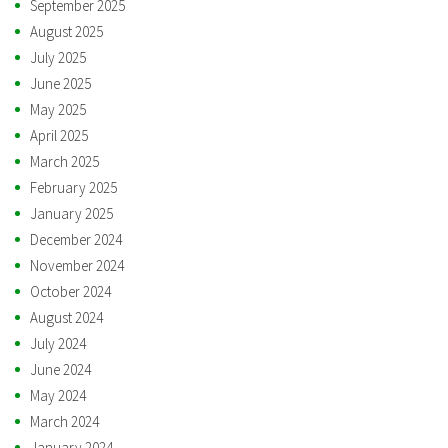
September 2025
August 2025
July 2025
June 2025
May 2025
April 2025
March 2025
February 2025
January 2025
December 2024
November 2024
October 2024
August 2024
July 2024
June 2024
May 2024
March 2024
January 2024