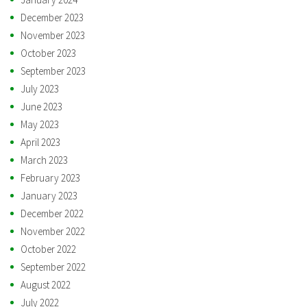
December 2023
November 2023
October 2023
September 2023
July 2023
June 2023
May 2023
April 2023
March 2023
February 2023
January 2023
December 2022
November 2022
October 2022
September 2022
August 2022
July 2022