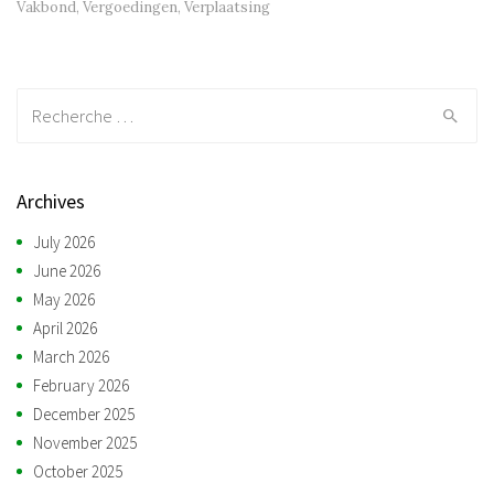
Vakbond
,
Vergoedingen
,
Verplaatsing
Recherche:
Archives
July 2026
June 2026
May 2026
April 2026
March 2026
February 2026
December 2025
November 2025
October 2025