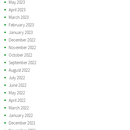
May 2023
April 2023
March 2023
February 2023
January 2023
December 2022
November 2022
October 2022
September 2022
August 2022
July 2022
June 2022
May 2022
April 2022
March 2022
January 2022
December 2021