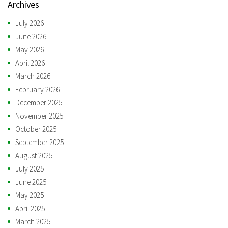
Archives
July 2026
June 2026
May 2026
April 2026
March 2026
February 2026
December 2025
November 2025
October 2025
September 2025
August 2025
July 2025
June 2025
May 2025
April 2025
March 2025