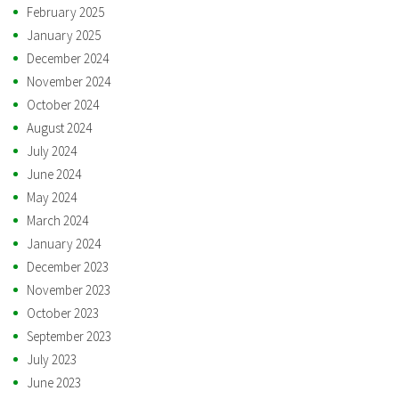
February 2025
January 2025
December 2024
November 2024
October 2024
August 2024
July 2024
June 2024
May 2024
March 2024
January 2024
December 2023
November 2023
October 2023
September 2023
July 2023
June 2023