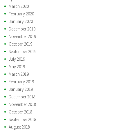
March 2020
February 2020
January 2020
December 2019
November 2019
October 2019
September 2019
July 2019
May 2019
March 2019
February 2019
January 2019
December 2018
November 2018
October 2018
September 2018
August 2018