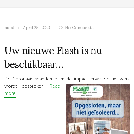
nuod
April 25, 2020
No Comments
Uw nieuwe Flash is nu
beschikbaar…
De Coronaviruspandemie en de impact ervan op uw werk
wordt besproken.
Read
more