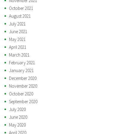
November 2021
October 2021
August 2021
July 2021
June 2021
May 2021
April 2021
March 2021
February 2021
January 2021
December 2020
November 2020
October 2020
September 2020
July 2020
June 2020
May 2020
April 2020