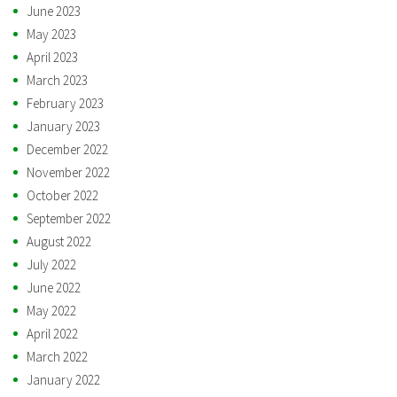
June 2023
May 2023
April 2023
March 2023
February 2023
January 2023
December 2022
November 2022
October 2022
September 2022
August 2022
July 2022
June 2022
May 2022
April 2022
March 2022
January 2022