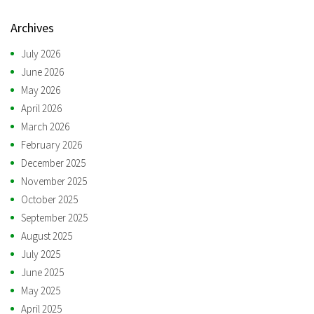
Archives
July 2026
June 2026
May 2026
April 2026
March 2026
February 2026
December 2025
November 2025
October 2025
September 2025
August 2025
July 2025
June 2025
May 2025
April 2025