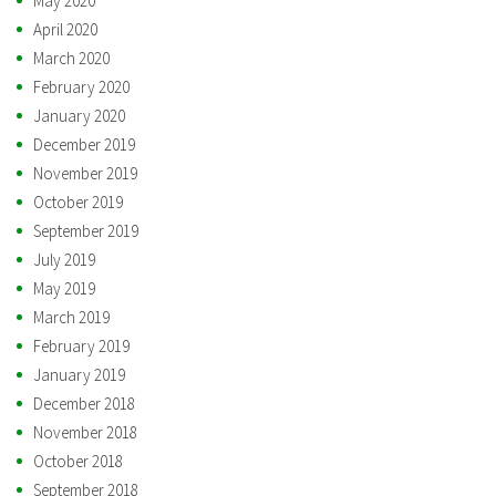
May 2020
April 2020
March 2020
February 2020
January 2020
December 2019
November 2019
October 2019
September 2019
July 2019
May 2019
March 2019
February 2019
January 2019
December 2018
November 2018
October 2018
September 2018