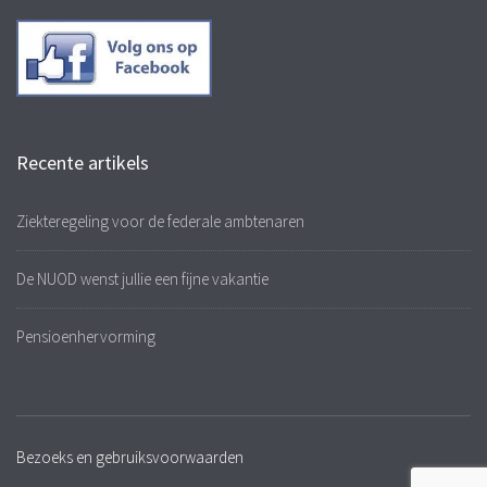
Recente artikels
Ziekteregeling voor de federale ambtenaren
De NUOD wenst jullie een fijne vakantie
Pensioenhervorming
Bezoeks en gebruiksvoorwaarden