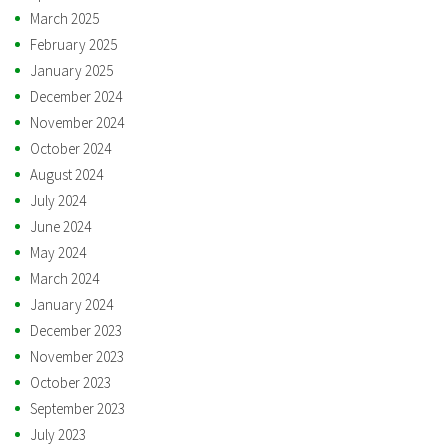
March 2025
February 2025
January 2025
December 2024
November 2024
October 2024
August 2024
July 2024
June 2024
May 2024
March 2024
January 2024
December 2023
November 2023
October 2023
September 2023
July 2023