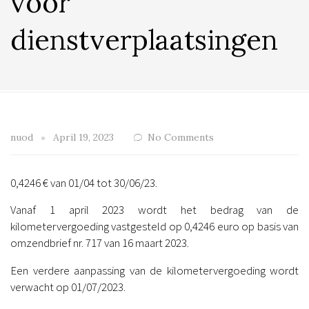
voor
dienstverplaatsingen
nuod
April 19, 2023
No Comments
0,4246 € van 01/04 tot 30/06/23.
Vanaf 1 april 2023 wordt het bedrag van de
kilometervergoeding vastgesteld op 0,4246 euro op basis van
omzendbrief nr. 717 van 16 maart 2023.
Een verdere aanpassing van de kilometervergoeding wordt
verwacht op 01/07/2023.