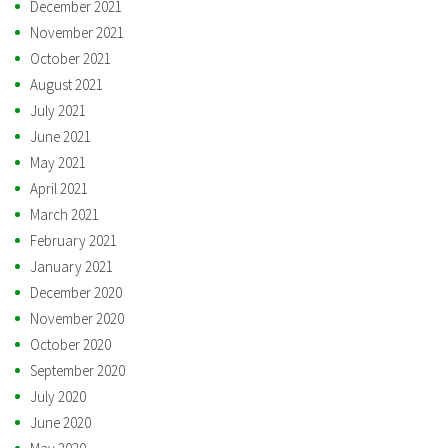
December 2021
November 2021
October 2021
August 2021
July 2021
June 2021
May 2021
April 2021
March 2021
February 2021
January 2021
December 2020
November 2020
October 2020
September 2020
July 2020
June 2020