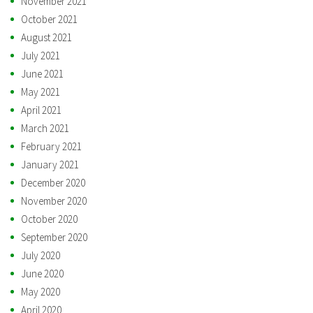
November 2021
October 2021
August 2021
July 2021
June 2021
May 2021
April 2021
March 2021
February 2021
January 2021
December 2020
November 2020
October 2020
September 2020
July 2020
June 2020
May 2020
April 2020