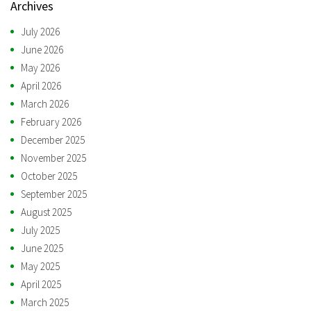
Archives
July 2026
June 2026
May 2026
April 2026
March 2026
February 2026
December 2025
November 2025
October 2025
September 2025
August 2025
July 2025
June 2025
May 2025
April 2025
March 2025