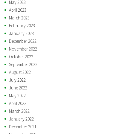
May 2023
April 2023
March 2023
February 2023
January 2023
December 2022
November 2022
October 2022
September 2022
August 2022
July 2022
June 2022
May 2022
April 2022
March 2022
January 2022
December 2021