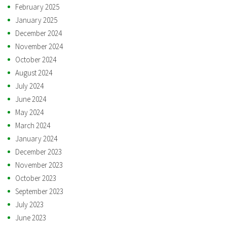
February 2025
January 2025
December 2024
November 2024
October 2024
August 2024
July 2024
June 2024
May 2024
March 2024
January 2024
December 2023
November 2023
October 2023
September 2023
July 2023
June 2023