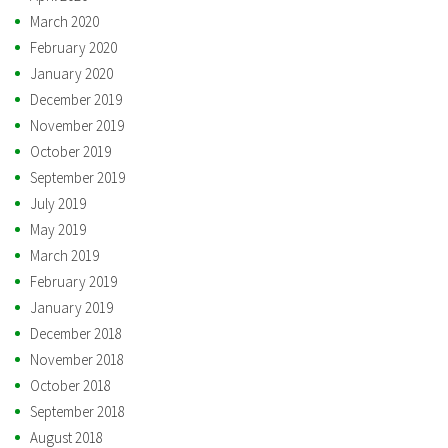
March 2020
February 2020
January 2020
December 2019
November 2019
October 2019
September 2019
July 2019
May 2019
March 2019
February 2019
January 2019
December 2018
November 2018
October 2018
September 2018
August 2018