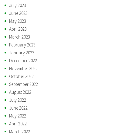
July 2023
June 2023
May 2023
April 2023
March 2023
February 2023
January 2023
December 2022
November 2022
October 2022
September 2022
August 2022
July 2022
June 2022
May 2022
April 2022
March 2022