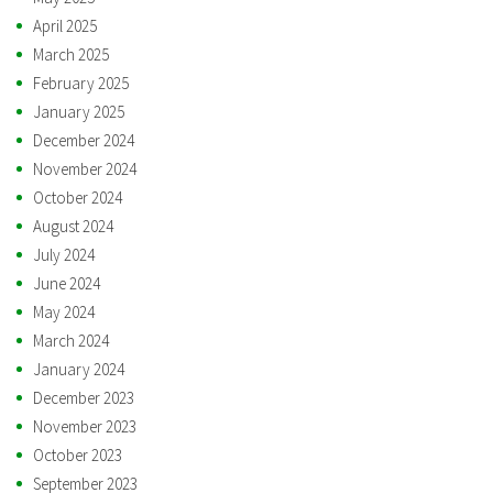
April 2025
March 2025
February 2025
January 2025
December 2024
November 2024
October 2024
August 2024
July 2024
June 2024
May 2024
March 2024
January 2024
December 2023
November 2023
October 2023
September 2023