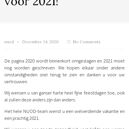
voor 2021!
nuod
December 24, 2020
No Comments
De pagina 2020 wordt binnenkort omgeslagen en 2021 moet
nog worden geschreven. We hopen elkaar onder andere
omstandigheden snel terug te zien en danken u voor uw
vertrouwen.
Wij wensen u van ganser harte heel fijne feestdagen toe, ook
al zullen deze anders zijn dan anders.
Het hele NUOD-team wenst u een welverdiende vakantie en
een prachtig 2021.