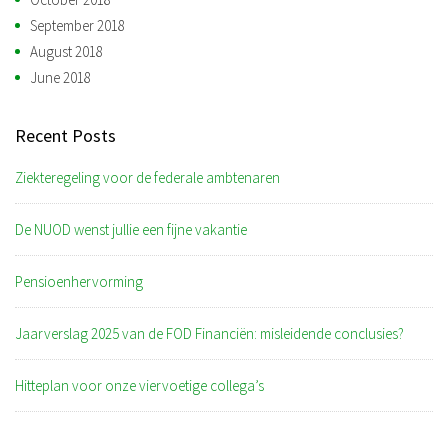
September 2018
August 2018
June 2018
Recent Posts
Ziekteregeling voor de federale ambtenaren
De NUOD wenst jullie een fijne vakantie
Pensioenhervorming
Jaarverslag 2025 van de FOD Financiën: misleidende conclusies?
Hitteplan voor onze viervoetige collega’s