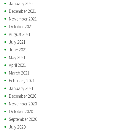
January 2022
December 2021
November 2021
October 2021
August 2021
July 2021
June 2021
May 2021
April 2021
March 2021
February 2021
January 2021
December 2020
November 2020
October 2020
September 2020
July 2020