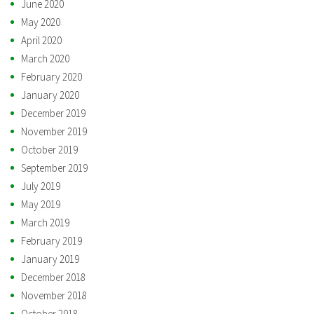
June 2020
May 2020
April 2020
March 2020
February 2020
January 2020
December 2019
November 2019
October 2019
September 2019
July 2019
May 2019
March 2019
February 2019
January 2019
December 2018
November 2018
October 2018