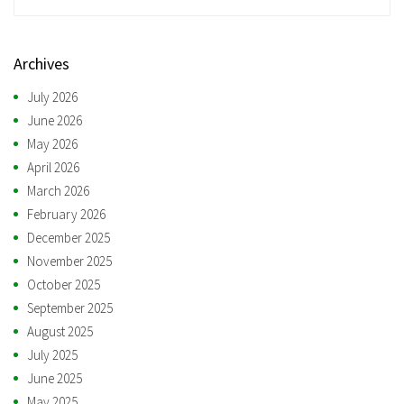
Archives
July 2026
June 2026
May 2026
April 2026
March 2026
February 2026
December 2025
November 2025
October 2025
September 2025
August 2025
July 2025
June 2025
May 2025